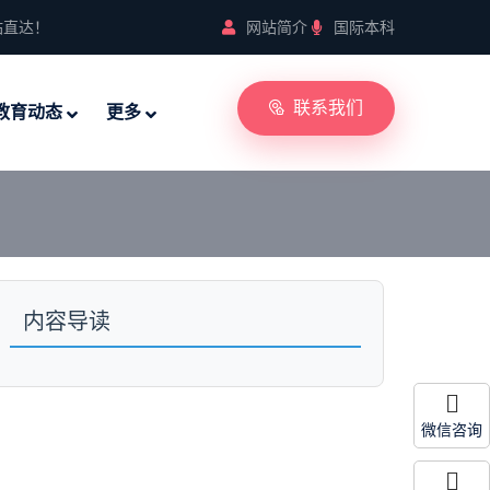
站直达！
网站简介
国际本科
联系我们
教育动态
更多
内容导读
微信咨询