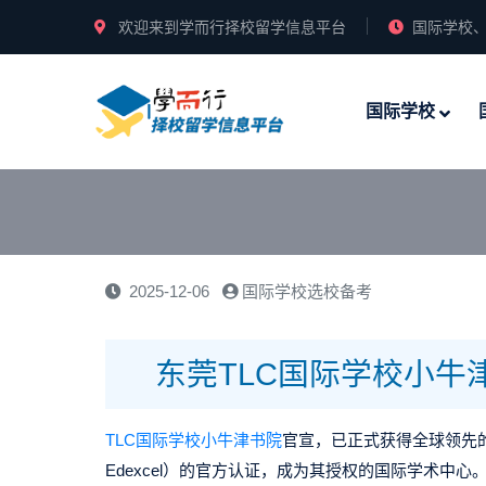
欢迎来到学而行择校留学信息平台
国际学校、
国际学校
2025-12-06
国际学校选校备考
东莞TLC国际学校小牛
TLC国际学校
小牛津书院
官宣，
已正式获得全球领先的
Edexcel）的官方认证，成为其授权的国际学术中心