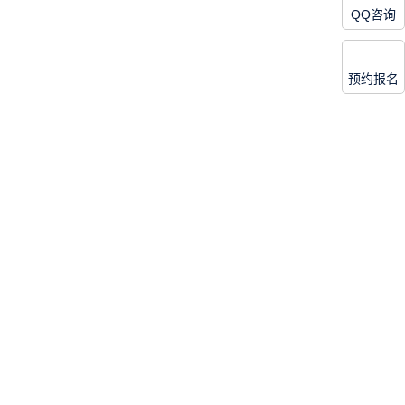
QQ咨询
预约报名