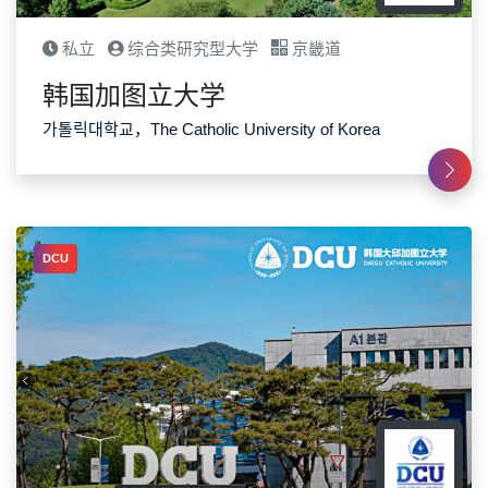
私立
综合类研究型大学
京畿道
韩国加图立大学
가톨릭대학교，The Catholic University of Korea
DCU