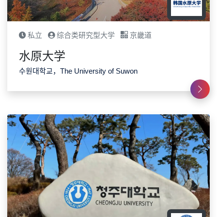
私立
综合类研究型大学
京畿道
水原大学
수원대학교，The University of Suwon