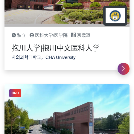
私立
医科大学/医学院
京畿道
抱川大学|抱川中文医科大学
차의과학대학교，CHA University
HNU