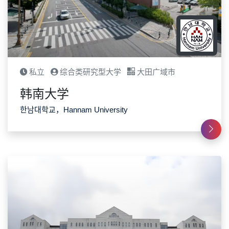
私立
综合类研究型大学
大田广域市
韩南大学
한남대학교，Hannam University