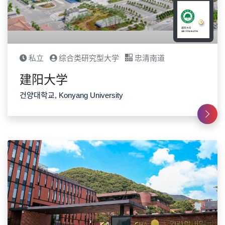
私立
综合类研究型大学
忠清南道
建阳大学
건양대학교, Konyang University