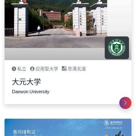
私立
应用型大学
忠清北道
大元大学
Daewon University