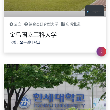
公立
综合类研究型大学
庆尚北道
金乌国立工科大学
국립금오공과대학교