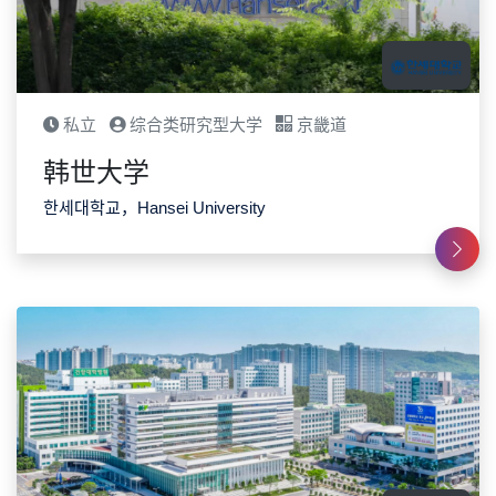
私立
综合类研究型大学
京畿道
韩世大学
한세대학교，Hansei University