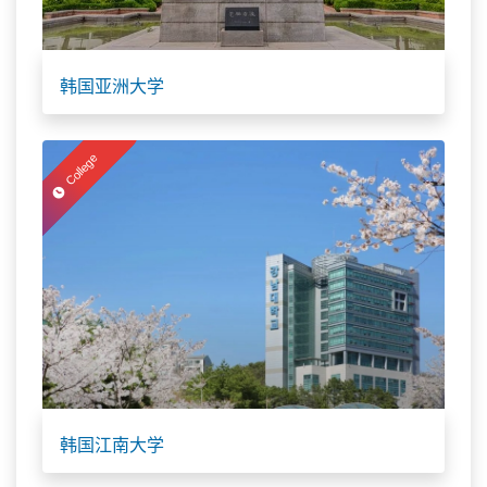
韩国亚洲大学
College
韩国江南大学