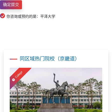
你咨询或预约的是：平泽大学
同区域热门院校（京畿道）
College