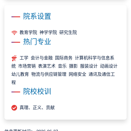
院系设置
教育学院 神学学院 研究生院
热门专业
工学 会计与金融 国际商务 计算机科学与信息系
统 市场营销 表演艺术 音乐 摄影 服装设计 动画设计
幼儿教育 物流与供应链管理 网络安全 通讯及通信工
程
院校校训
真理、正义、贡献