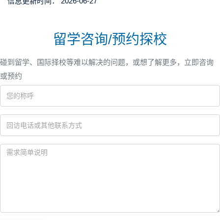
信息更新时间：
2026-06-27
留学咨询/预约探校
碰到留学、国际择校等难以解决的问题，或想了解更多，立即咨询
或预约