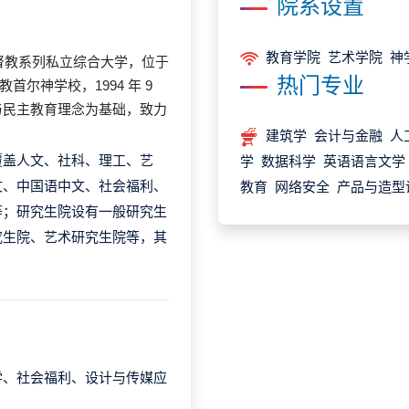
院系设置
教育学院 艺术学院 神
一所基督教系列私立综合大学，位于
热门专业
教首尔神学校，1994 年 9
与民主教育理念为基础，致力
建筑学 会计与金融 人
覆盖人文、社科、理工、艺
学 数据科学 英语语言文学
文、中国语中文、社会福利、
教育 网络安全 产品与造型
等；研究生院设有一般研究生
究生院、艺术研究生院等，其
学、社会福利、设计与传媒应