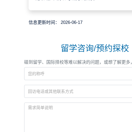
信息更新时间：
2026-06-17
留学咨询/预约探校
碰到留学、国际择校等难以解决的问题，或想了解更多