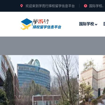
欢迎来到学而行择校留学信息平台
国际学校、
国际学校