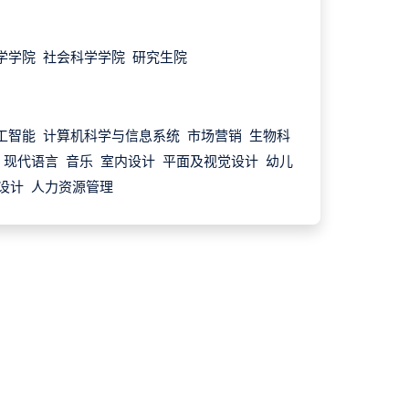
学学院 社会科学学院 研究生院
工智能 计算机科学与信息系统 市场营销 生物科
 现代语言 音乐 室内设计 平面及视觉设计 幼儿
设计 人力资源管理