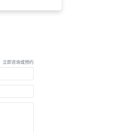
，立即咨询或预约