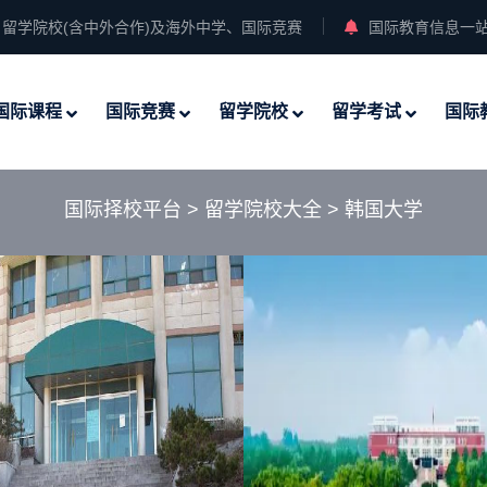
留学院校(含中外合作)及海外中学、国际竞赛
国际教育信息一
国际课程
国际竞赛
留学院校
留学考试
国际
国际择校平台
>
留学院校大全
>
韩国大学