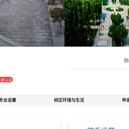
创
育部认证
专业设置
校区环境与生活
申