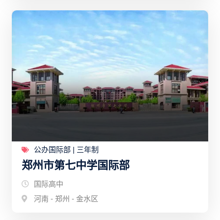
公办国际部 | 三年制
郑州市第七中学国际部
国际高中
河南 - 郑州 - 金水区