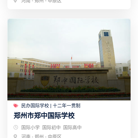
河南 - 郑州 - 中原区
民办国际学校 | 十二年一贯制
郑州市郑中国际学校
国际小学 国际初中 国际高中
河南 - 郑州 - 中原区