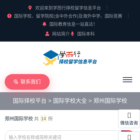
欢迎来到学而行择校留学信息平台
国际学校、留学院校(含中外合作)及海外中学、国际竞赛
国际教育信息一站直达！
网站简介
国际本科
联系我们
国际择校平台
>
国际学校大全
>
郑州国际学校
郑州国际学校
共
14
所
微信咨询