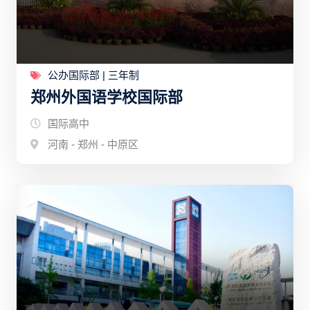
公办国际部 | 三年制
郑州外国语学校国际部
国际高中
河南 - 郑州 - 中原区