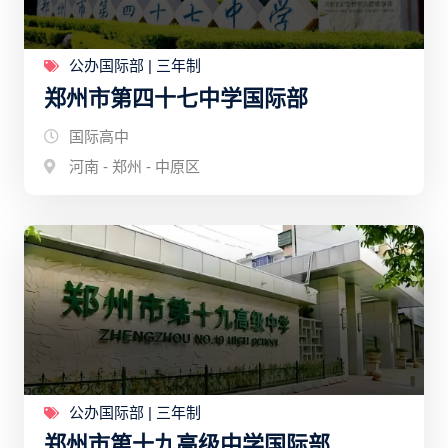
公办国际部 | 三年制
郑州市第四十七中学国际部
国际高中
河南 - 郑州 - 中原区
公办国际部 | 三年制
郑州市第十九高级中学国际部