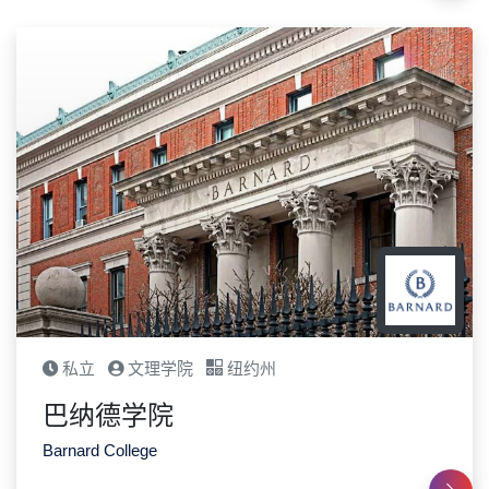
私立
文理学院
纽约州
巴纳德学院
Barnard College