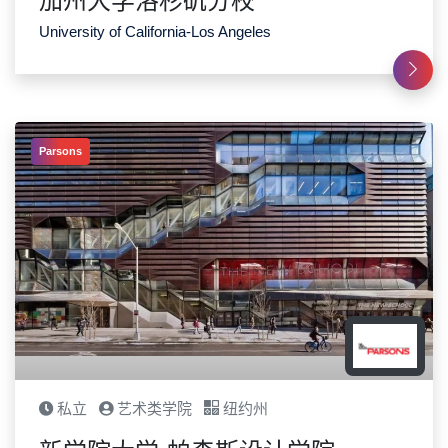
加州大学洛杉矶分校
University of California-Los Angeles
Parsons
私立
艺术类学院
纽约州