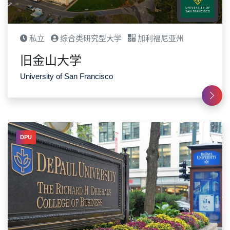
私立
综合类研究型大学
加利福尼亚州
旧金山大学
University of San Francisco
DPU