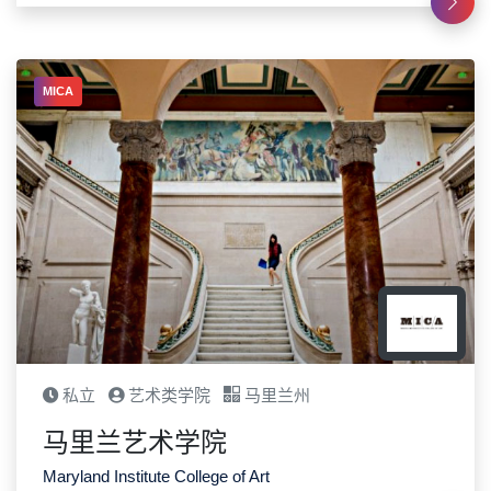
MICA
私立
艺术类学院
马里兰州
马里兰艺术学院
Maryland Institute College of Art