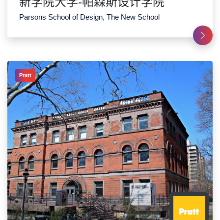
新学院大学-帕森斯设计学院
Parsons School of Design, The New School
Pratt