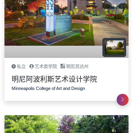
私立
艺术类学院
明尼苏达州
明尼阿波利斯艺术设计学院
Minneapolis College of Art and Design