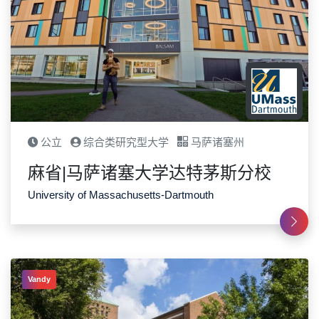
公立
综合类研究型大学
马萨诸塞州
麻省|马萨诸塞大学达特茅斯分校
University of Massachusetts-Dartmouth
Vandy