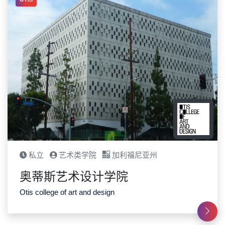
私立
艺术类学院
加利福尼亚州
奥蒂斯艺术设计学院
Otis college of art and design