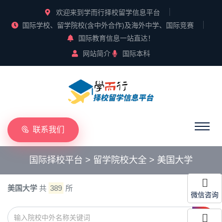
欢迎来到学而行择校留学信息平台
国际学校、留学院校(含中外合作)及海外中学、国际竞赛
国际教育信息一站直达！
网站简介
国际本科
联系我们
国际择校平台
>
留学院校大全
>
美国大学
美国大学
共
389
所
微信咨询