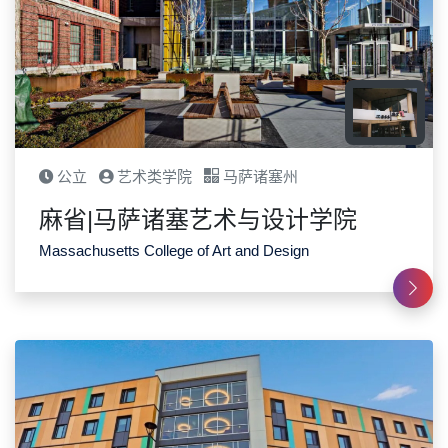
公立
艺术类学院
马萨诸塞州
麻省|马萨诸塞艺术与设计学院
Massachusetts College of Art and Design