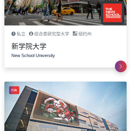
私立
综合类研究型大学
纽约州
新学院大学
New School University
CIA