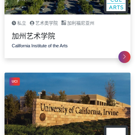
私立
艺术类学院
加利福尼亚州
加州艺术学院
California Institute of the Arts
UCI