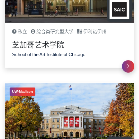
私立
综合类研究型大学
伊利诺伊州
芝加哥艺术学院
School of the Art Institute of Chicago
UW-Madison