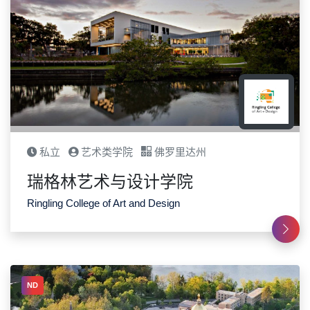
私立
艺术类学院
佛罗里达州
瑞格林艺术与设计学院
Ringling College of Art and Design
ND