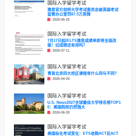
国际入学留学考试
雅思官方剑桥大学考试委员会被英国考试
监管办公室罚87.5万英镑
2026-06-25
国际入学留学考试
7月17日起IELTS雅思成绩单即将全面改
版！旧成绩还有用吗？
2026-07-11
国际入学留学考试
青苗北京四大校区课程有什么同与不同？
2026-04-29
国际入学留学考试
U.S. News2027全球最佳大学排名榜TOP1
0：美国院校仍然强大
2026-06-28
国际入学留学考试
美国标化考试变化：ETS收购ACT后ACT