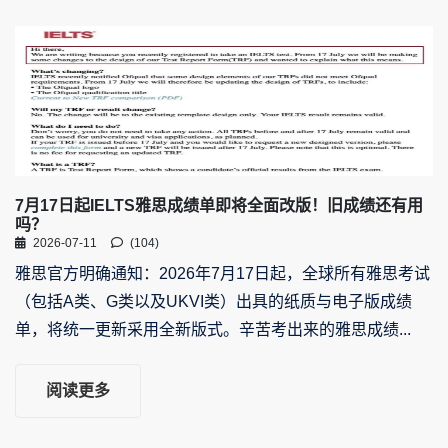
7月17日起IELTS雅思成绩单即将全面改版！旧成绩还有用
吗？
2026-07-11
(104)
雅思官方明确通知：2026年7月17日起，全球所有雅思考试
（包括A类、G类以及UKVI类）出具的纸质与电子版成绩
单，将统一更新采用全新版式。辛苦考出来的雅思成绩...
阅读更多