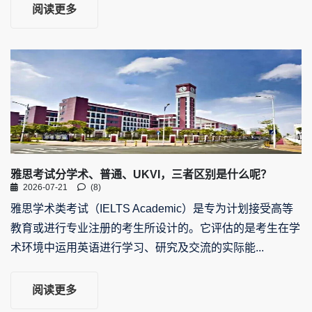
阅读更多
雅思考试分学术、普通、UKVI，三者区别是什么呢？
2026-07-21
(8)
雅思学术类考试（IELTS Academic）是专为计划接受高等
教育或进行专业注册的考生所设计的。它评估的是考生在学
术环境中运用英语进行学习、研究及交流的实际能...
阅读更多