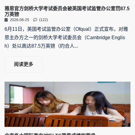
雅思官方剑桥大学考试委员会被英国考试监管办公室罚87.5
万英镑
2026-06-25
(122)
6月11日，英国考试监管办公室（Ofqual）正式宣布，对雅
思主办方之一的剑桥大学考试委员会（Cambridge Englis
h）处以高达87.5万英镑（约合人...
阅读更多