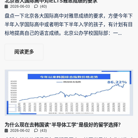
北京各大国际高中对IELTS雅思成绩的要求
2026-06-03
(40)
盘点一下北京各大国际高中对雅思成绩的要求，方便今年下
半年入学国际高中或者明年下半年入学的孩子，有计划有目
标地提高自己的语言成绩。北京公办学校国际部：一...
阅读更多
为什么现在去韩国读“半导体工学”是极好的留学选择？
2026-06-02
(43)