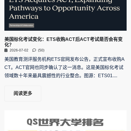
美国标化考试变化：ETS收购ACT后ACT考试是否会有变
化？
2026-07-02
(50)
美国教育测评服务机构ETS官网发布公告，正式宣布收购A
CT。ACT官网也同步确认了这一消息。这是美国标化考试
领域数十年来最具震撼性的行业整合。图源：ETS01....
阅读更多