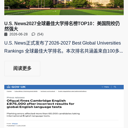
U.S. News2027全球最佳大学排名榜TOP10：美国院校仍
然强大
2026-06-28
(54)
U.S. News正式发布了2026-2027 Best Global Universities
Rankings 全球最佳大学排名。本次排名共涵盖来自100多...
阅读更多