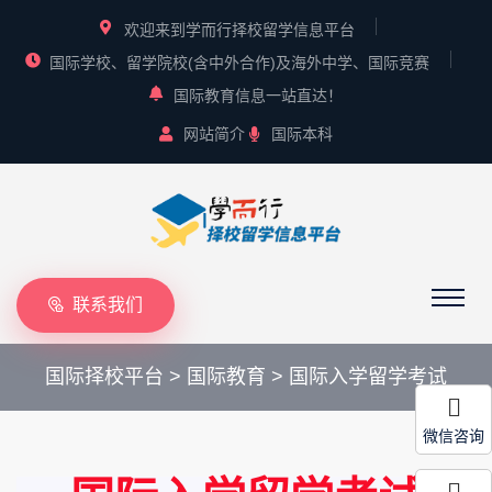
欢迎来到学而行择校留学信息平台
国际学校、留学院校(含中外合作)及海外中学、国际竞赛
国际教育信息一站直达！
网站简介
国际本科
联系我们
国际择校平台
>
国际教育
>
国际入学留学考试
微信咨询