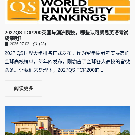
2027QS TOP200英国与澳洲院校，哪些认可朗思英语考试
成绩呢？
2026-07-02
(23)
2027 QS世界大学排名正式发布。作为留学圈参考度最高的
全球高校榜单，每年的发布，则霸占了全球各大高校的官微
头条。让我们来整理下，2027QS TOP200的...
阅读更多