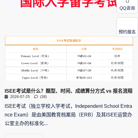
国际入学留学考试
QQ咨询
预约报名
ISEE考试是什么？题型、时间、成绩算分方式 vs 报名流程
2026-07-25
(38)
ISEE考试（独立学校入学考试，Independent School Entra
nce Exam）是由美国教育档案局（ERB）及其ISEE运营办
公室主办的标准化...