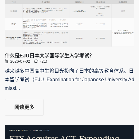
什么是EJU日本大学国际学生入学考试？
2026-07-02
(21)
越来越多中国高中生将目光投向了日本的高等教育体系。日
本留学考试（EJU, Examination for Japanese University Ad
missi...
阅读更多