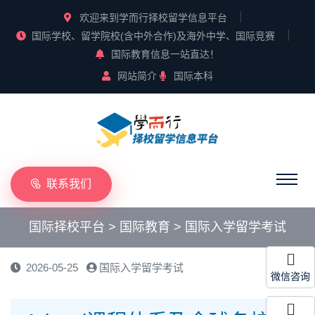
欢迎来到学而行择校留学信息平台
国际学校、留学院校(含中外合作)及海外中学、国际竞赛
国际教育信息一站直达！
网站简介
国际本科
联系我们
国际择校平台
>
国际教育
>
国际入学留学考试
2026-05-25
国际入学留学考试
微信咨询