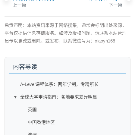
上一篇
下一篇
免责声明：本站资讯来源于网络搜集，通常会标明出处来源，
平台仅提供信息存储服务。如涉及版权问题，请联系本站管理
员予以更改或删除。或发布，联系微信号为：xiaoyh168
内容导读
A-Level课程体系：两年学制，专精所长
全球大学申请指南：各地要求差异明显
▼
英国
中国香港地区
澳洲