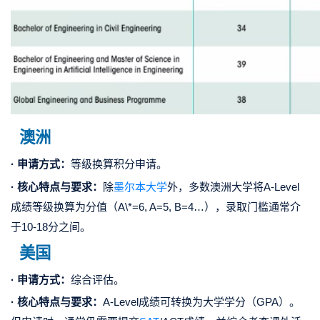
澳洲
· 申请方式：
等级换算积分申请。
· 核心特点与要求：
除
墨尔本大学
外，多数澳洲大学将A-Level
成绩等级换算为分值（A\*=6, A=5, B=4…），录取门槛通常介
于10-18分之间。
美国
· 申请方式：
综合评估。
· 核心特点与要求：
A-Level成绩可转换为大学学分（GPA）。