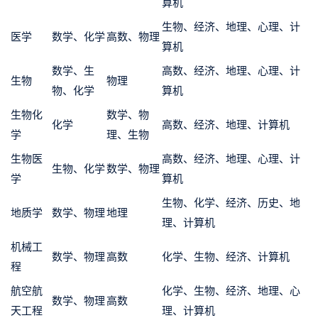
算机
生物、经济、地理、心理、计
医学
数学、化学
高数、物理
算机
数学、生
高数、经济、地理、心理、计
生物
物理
物、化学
算机
生物化
数学、物
化学
高数、经济、地理、计算机
学
理、生物
生物医
高数、经济、地理、心理、计
生物、化学
数学、物理
学
算机
生物、化学、经济、历史、地
地质学
数学、物理
地理
理、计算机
机械工
数学、物理
高数
化学、生物、经济、计算机
程
航空航
化学、生物、经济、地理、心
数学、物理
高数
天工程
理、计算机