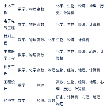
土木工
化学、生物、经济、地理、历
数学、物理
高数
程
史、计算机
电子电
数学、物理
高数
化学、生物、经济、计算机
气工程
材料工
数学、物理
高数、化学
生物、经济、计算机
程
生物医
化学、生物、经济、心理、计
数学、物理
高数
学工程
算机
化学工
数学、化学
高数、物理
生物、经济、地理、计算机
程
工程设
高数、生物、经济、地理、心
数学
物理
计
理、历史、计算机
历史、计算机、心理、地理、
经济学
数学
经济、高数
物理