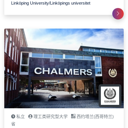
Linköping University/Linköpings universitet
私立
理工类研究型大学
西约塔兰(西哥特兰)
省