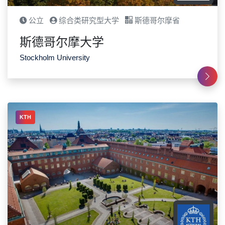
公立
综合类研究型大学
斯德哥尔摩省
斯德哥尔摩大学
Stockholm University
KTH