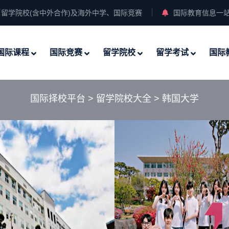
留学院校(含中外合作)及海外中学、国际竞赛
国际教育信息一
国际课程
国际竞赛
留学院校
留学考试
国际
国际择校平台
>
留学院校大全
>
韩国大学