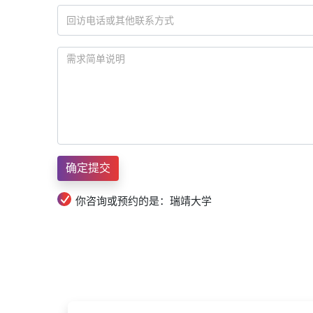
你咨询或预约的是：瑞靖大学