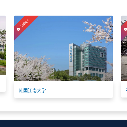
College
韩国江南大学