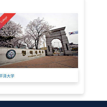
College
平泽大学