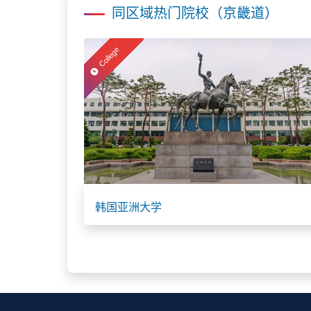
同区域热门院校（京畿道）
College
韩国亚洲大学