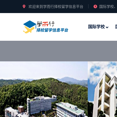
欢迎来到学而行择校留学信息平台
国际学校、
国际学校