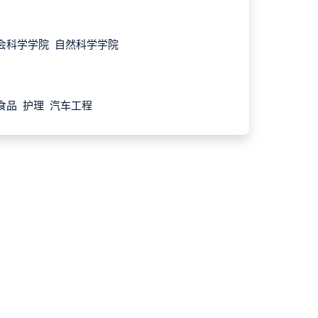
会科学学院 自然科学学院
食品 护理 汽车工程