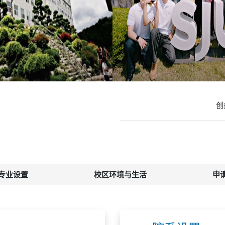
创
专业设置
校区环境与生活
申