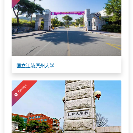
国立江陵原州大学
College