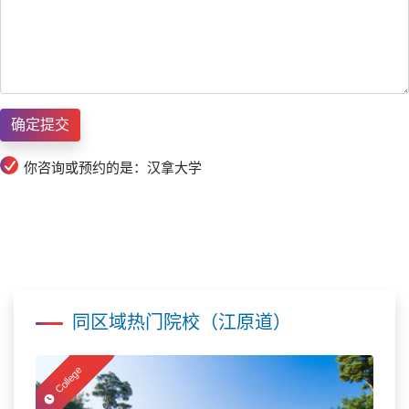
你咨询或预约的是：汉拿大学
同区域热门院校（江原道）
College