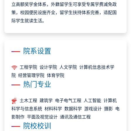
立高额奖学金体系，外籍留学生可享受专属学费减免政
策，校园便民设施齐全，留学生扶持体系完善，适配国
际学生就读生活。
院系设置
工程学院 设计学院 人文学院 计算机信息技术学
院 经营管理学院 体育学院
热门专业
土木工程 建筑学 电子电气工程 人工智能 计算机
科学与信息系统 材料科学 数据科学 游戏设计 摄影 电
影制作 平面及视觉设计 通讯及通信工程
院校校训