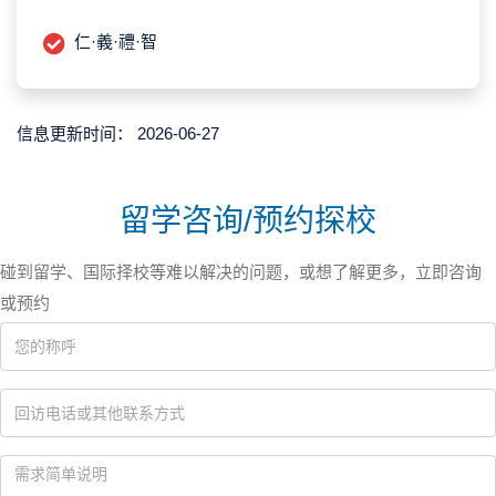
仁·義·禮·智
信息更新时间：
2026-06-27
留学咨询/预约探校
碰到留学、国际择校等难以解决的问题，或想了解更多，立即咨询
或预约