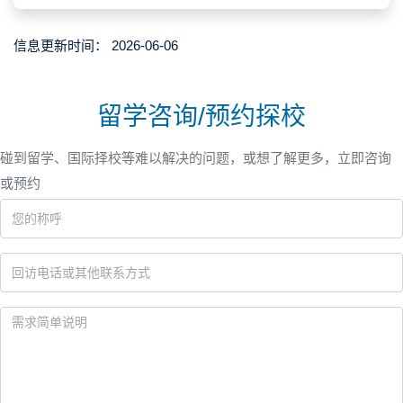
信息更新时间：
2026-06-06
留学咨询/预约探校
碰到留学、国际择校等难以解决的问题，或想了解更多，立即咨询
或预约