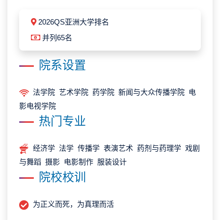
2026QS亚洲大学排名
并列65名
院系设置
法学院 艺术学院 药学院 新闻与大众传播学院 电
影电视学院
热门专业
经济学 法学 传播学 表演艺术 药剂与药理学 戏剧
与舞蹈 摄影 电影制作 服装设计
院校校训
为正义而死，为真理而活