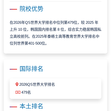
院校优势
在2026年QS世界大学排名中位列第479位，较 2025 年
上升 10 位，韩国国内排名第 8 位，综合实力稳居韩国私
立高校前列。在2025年泰晤士高等教育世界大学排名中
位列世界第401-500位。
国际排名
2026QS世界大学排名
479名
本土排名