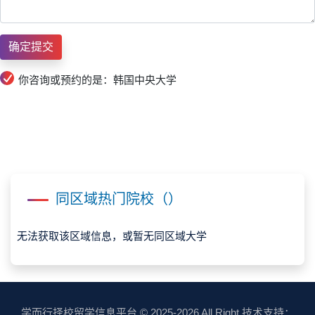
你咨询或预约的是：韩国中央大学
同区域热门院校（）
无法获取该区域信息，或暂无同区域大学
学而行择校留学信息平台
© 2025-2026 All Right 技术支持：