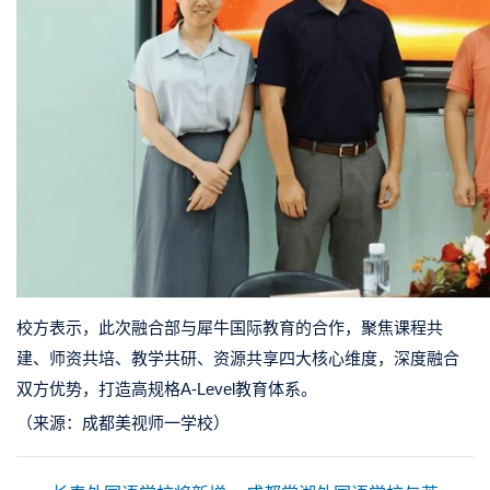
校方表示，此次融合部与犀牛国际教育的合作，聚焦课程共
建、师资共培、教学共研、资源共享四大核心维度，深度融合
双方优势，打造高规格A-Level教育体系。
（来源：成都美视师一学校）