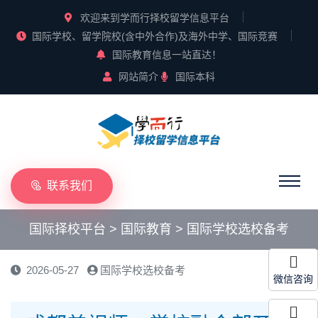
欢迎来到学而行择校留学信息平台
国际学校、留学院校(含中外合作)及海外中学、国际竞赛
国际教育信息一站直达！
网站简介
国际本科
联系我们
国际择校平台
>
国际教育
>
国际学校选校备考
2026-05-27
国际学校选校备考
微信咨询