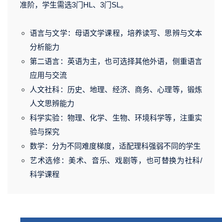
准阶，学生需选3门HL、3门SL。
语言与文学：母语文学课程，培养读写、思辨与文本
分析能力
第二语言：英语为主，也可选择其他外语，侧重语言
应用与交流
人文社科：历史、地理、经济、商务、心理等，锻炼
人文思辨能力
科学实验：物理、化学、生物、环境科学等，注重实
验与探究
数学：分为不同难度梯度，适配理科强弱不同的学生
艺术选修：美术、音乐、戏剧等，也可替换为社科/
科学课程