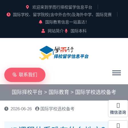
欢迎来到学而行择校留学信息平台
国际学校、留学院校(含中外合作)及海外中学、国际竞赛
国际教育信息一站直达！
网站简介
国际本科
联系我们
国际择校平台
>
国际教育
>
国际学校选校备考
2026-06-26
国际学校选校备考
微信咨询