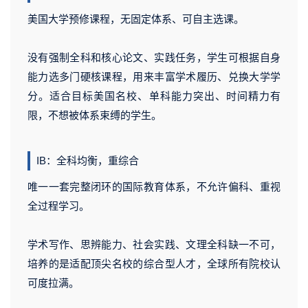
美国大学预修课程，无固定体系、可自主选课。
没有强制全科和核心论文、实践任务，学生可根据自身
能力选多门硬核课程，用来丰富学术履历、兑换大学学
分。适合目标美国名校、单科能力突出、时间精力有
限，不想被体系束缚的学生。
IB：全科均衡，重综合
唯一一套完整闭环的国际教育体系，不允许偏科、重视
全过程学习。
学术写作、思辨能力、社会实践、文理全科缺一不可，
培养的是适配顶尖名校的综合型人才，全球所有院校认
可度拉满。