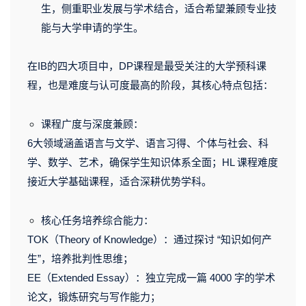
生，侧重职业发展与学术结合，适合希望兼顾专业技
能与大学申请的学生。
在IB的四大项目中，DP课程是最受关注的大学预科课
程，也是难度与认可度最高的阶段，其核心特点包括：
课程广度与深度兼顾：
6大领域涵盖语言与文学、语言习得、个体与社会、科
学、数学、艺术，确保学生知识体系全面；HL 课程难度
接近大学基础课程，适合深耕优势学科。
核心任务培养综合能力：
TOK
（Theory of Knowledge）：
通过探讨 “知识如何产
生”，培养批判性思维；
EE（Extended Essay）：
独立完成一篇 4000 字的学术
论文，锻炼研究与写作能力；