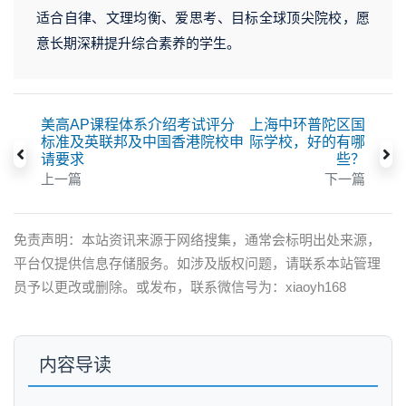
适合自律、文理均衡、爱思考、目标全球顶尖院校，愿
意长期深耕提升综合素养的学生。
美高AP课程体系介绍考试评分
上海中环普陀区国
标准及英联邦及中国香港院校申
际学校，好的有哪
请要求
些？
上一篇
下一篇
免责声明：本站资讯来源于网络搜集，通常会标明出处来源，
平台仅提供信息存储服务。如涉及版权问题，请联系本站管理
员予以更改或删除。或发布，联系微信号为：xiaoyh168
内容导读