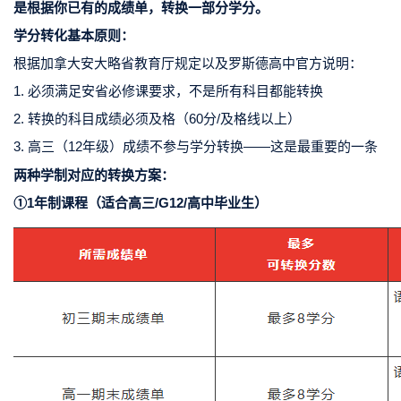
是根据你已有的成绩单，转换一部分学分。
学分转化基本原则：
根据加拿大安大略省教育厅规定以及
罗斯德高中
官方说明：
1. 必须满足安省必修课要求，不是所有科目都能转换
2. 转换的科目成绩必须及格（60分/及格线以上）
3. 高三（12年级）成绩不参与学分转换——这是最重要的一条
两种学制对应的转换方案：
①1年制课程（适合高三/G12/高中毕业生）