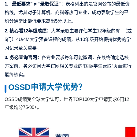
1. “最低要求” ≠ “录取保证”：
表格列出的是官网公布的最低资
格线，尤其对于计算机、商科等热门专业，成功录取学生的平
均分通常比最低要求高出5分以上。
2. 核心看12年级成绩：
大学录取主要评估学生12年级的6门（或
5门）4U/4M大学预备课程的成绩，从10年级开始保持优秀的学
习记录至关重要。
3. 务必查询官网：
各专业要求每年可能微调，在最终确定选校
方案前，务必访问大学官网相关专业的“国际学生录取”页面进行
最终核实。
OSSD申请大学优势？
OSSD成绩受全球大学认可，世界TOP100大学申请要求6门12
年级均分75-90+。