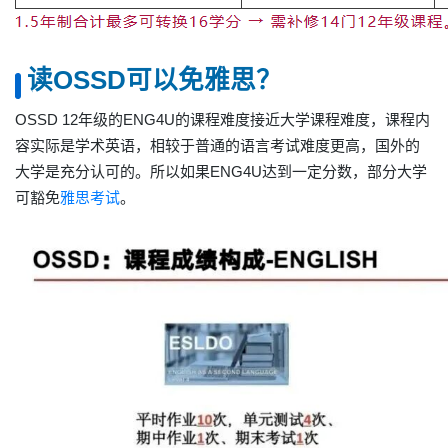
读OSSD可以免雅思？
OSSD 12年级的
ENG4U
的课程难度接近大学课程难度，课程内
容实际是学术英语，相较于普通的语言考试难度更高，国外的
大学是充分认可的。所以如果ENG4U达到一定分数，部分大学
可豁免
雅思考试
。