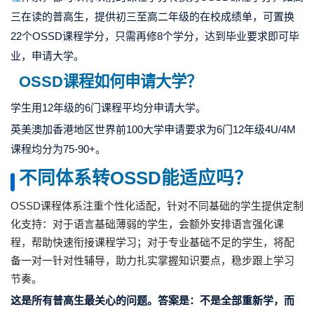
三在读的普高生，提供初三至高二年级的在校成绩单，可置换
22个OSSD课程学分，只需再修8个学分，达到毕业要求即可毕
业，申请大学。
OSSD课程如何申请大学？
学生用12年级的6门课程平均分申请大学。
英美澳加香港地区世界前100大学申请要求为6门12年级4U/4M
课程均分为75-90+。
不同体系转OSSD能适应吗？
OSSD课程体系注重个性化适配，针对不同基础的学生提供定制
化支持：对于语言基础薄弱的学生，会额外安排语言强化课
程，帮助快速衔接课程学习；对于专业基础不足的学生，将配
备一对一针对性辅导，助力扎实掌握知识要点，稳步跟上学习
节奏。
这是所有普高生最关心的问题。答案是：不是全部重新学，而