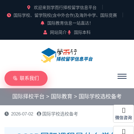
欢迎来到学而行择校留学信息平台
国际学校、留学院校(含中外合作)及海外中学、国际竞赛
国际教育信息一站直达！
网站简介
国际本科
联系我们
国际择校平台
>
国际教育
>
国际学校选校备考
2026-07-02
国际学校选校备考
微信咨询