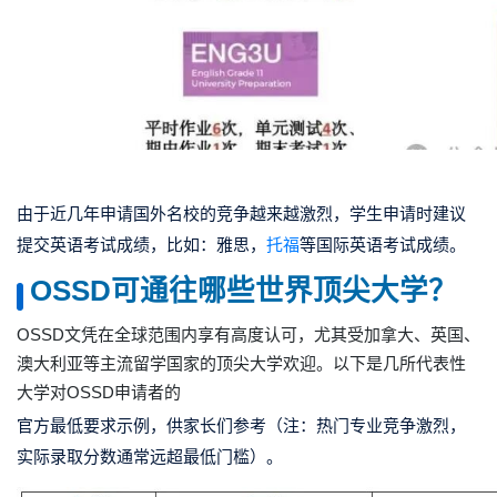
由于近几年申请国外名校的竞争越来越激烈，学生申请时建议
提交英语考试成绩，比如：雅思，
托福
等国际英语考试成绩。
OSSD可通往哪些世界顶尖大学？
OSSD文凭在全球范围内享有高度认可，尤其受加拿大、英国、
澳大利亚等主流留学国家的顶尖大学欢迎。以下是几所代表性
大学对OSSD申请者的
官方最低要求示例，供家长们参考（注：热门专业竞争激烈，
实际录取分数通常远超最低门槛）。