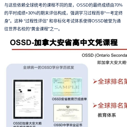
与这些依赖全球统考的课程不同的是，OSSD的最终成绩由70%
的平时成绩+30%的期末评估构成，强调学习过程而非“一考定终
身”。这种 “过程性评估” 和非标化考试体系使得OSSD被誉为通
往世界名校的“黄金课程”之一。