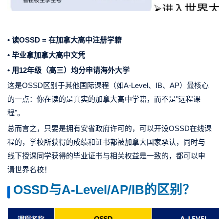
• 读OSSD = 在加拿大高中注册学籍
• 毕业拿加拿大高中文凭
• 用12年级（高三）均分申请海外大学
这是OSSD区别于其他国际课程（如A-Level、IB、AP）最核心
的一点：你在读的是真实的加拿大高中学籍，而不是"远程课
程"。
总而言之，只要是拥有安省政府许可的，可以开设OSSD在线课
程的，学校所获得的成绩和证书都被加拿大国家承认，同时与
线下授课同学获得的毕业证书与相关权益是一致的，都可以申
请世界名校！
OSSD与A-Level/AP/IB的区别？