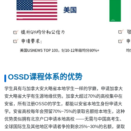
OSSD课程体系的优势
学生具有与加拿大安大略省本地学生一样的学籍，申请加拿大
安大略省大学有生源地缘优势。加拿大超过70%的高校集中在
安省，所有注册OSSD的学生，都能以安省本地生身份申请大
学。安省高校每年会预留70%~75%的录取名额给本地生，这种
优势类似拥有北京户口申请本地高校 ——无需与中国高考生、
全球国际生及其他地区申请者争抢剩余25%~30%的名额，录取