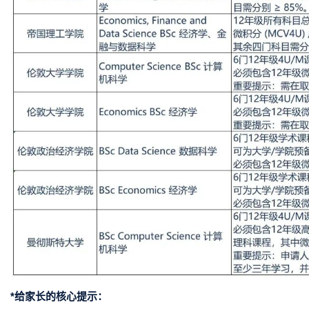
*给家长的核心提示：