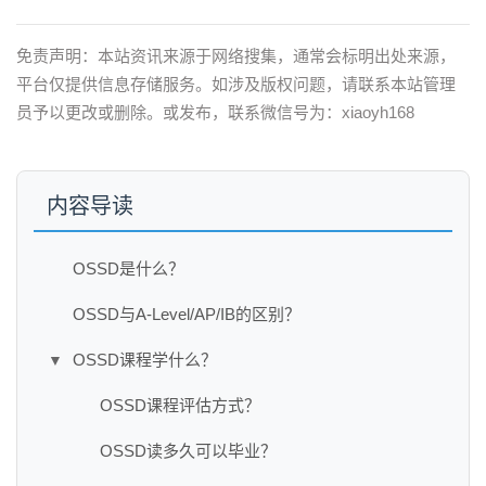
免责声明：本站资讯来源于网络搜集，通常会标明出处来源，
平台仅提供信息存储服务。如涉及版权问题，请联系本站管理
员予以更改或删除。或发布，联系微信号为：xiaoyh168
内容导读
OSSD是什么？
OSSD与A-Level/AP/IB的区别？
OSSD课程学什么？
▼
OSSD课程评估方式？
OSSD读多久可以毕业？