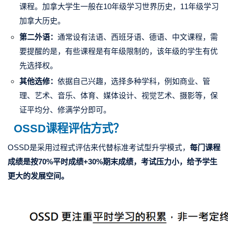
课程。加拿大学生一般在10年级学习世界历史，11年级学习
加拿大历史。
第二外语：
通常设有法语、西班牙语、德语、中文课程，需
要提醒的是，有些课程是有年级限制的，该年级的学生有优
先选择权。
其他选修：
依据自己兴趣，选择多种学科，例如商业、管
理、艺术、音乐、体育、媒体设计、视觉艺术、摄影等，保
证平均分、修满学分即可。
OSSD课程评估方式？
OSSD是采用
过程式评估
来代替标准考试型升学模式，
每门课程
成绩是按70%平时成绩+30%期末成绩，考试压力小，给予学生
更大的发展空间。