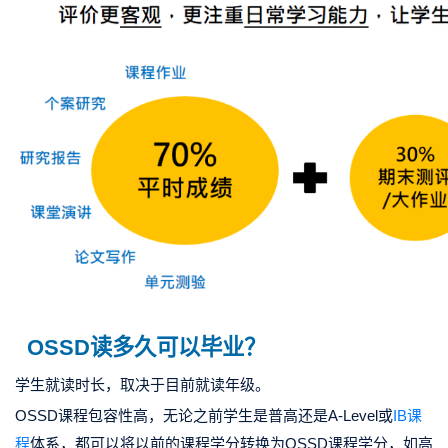
OSSD读多久可以毕业？
学生就读时长，取决于目前就读年级。
OSSD课程包容性高，无论之前学生是普高还是A-Level或
IB课
程
体系，都可以将以前的课程学分转换为OSSD课程学分，如高