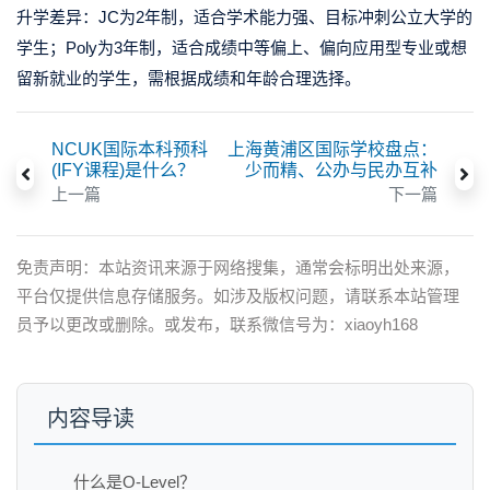
升学差异：JC为2年制，适合学术能力强、目标冲刺公立大学的
学生；Poly为3年制，适合成绩中等偏上、偏向应用型专业或想
留新就业的学生，需根据成绩和年龄合理选择。
NCUK国际本科预科
上海黄浦区国际学校盘点：
(IFY课程)是什么？
少而精、公办与民办互补
上一篇
下一篇
免责声明：本站资讯来源于网络搜集，通常会标明出处来源，
平台仅提供信息存储服务。如涉及版权问题，请联系本站管理
员予以更改或删除。或发布，联系微信号为：xiaoyh168
内容导读
什么是O-Level？