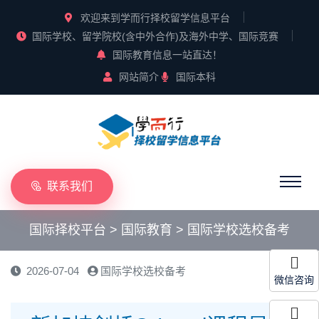
欢迎来到学而行择校留学信息平台
国际学校、留学院校(含中外合作)及海外中学、国际竞赛
国际教育信息一站直达！
网站简介
国际本科
联系我们
国际择校平台
>
国际教育
>
国际学校选校备考
2026-07-04
国际学校选校备考
微信咨询