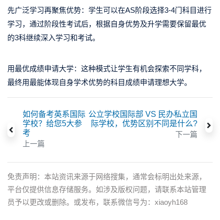
先广泛学习再聚焦优势：学生可以在AS阶段选择3-4门科目进行
学习，通过阶段性考试后，根据自身优势及升学需要保留最优
的3科继续深入学习和考试。
用最优成绩申请大学：这种模式让学生有机会探索不同学科，
最终用最能体现自身学术优势的科目成绩申请理想大学。
如何备考英系国际
公立学校国际部 VS 民办私立国
学校？给您5大参
际学校，优势区别不同是什么?
考
下一篇
上一篇
免责声明：本站资讯来源于网络搜集，通常会标明出处来源，
平台仅提供信息存储服务。如涉及版权问题，请联系本站管理
员予以更改或删除。或发布，联系微信号为：xiaoyh168