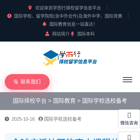
欢迎来到学而行择校留学信息平台
国际学校、留学院校(含中外合作)及海外中学、国际竞赛
国际教育信息一站直达！
网站简介
国际本科
联系我们
国际择校平台
>
国际教育
>
国际学校选校备考
2025-10-16
国际学校选校备考
微信咨询