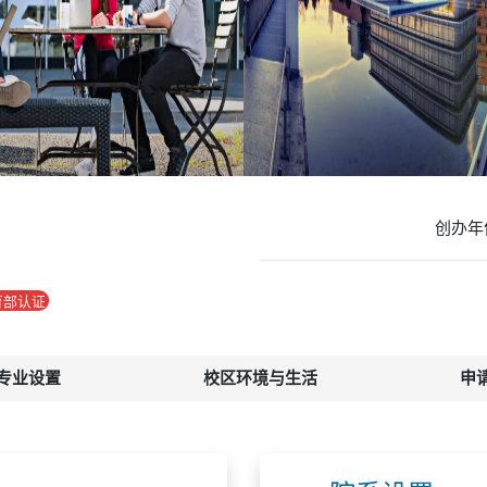
创办年
育部认证
专业设置
校区环境与生活
申