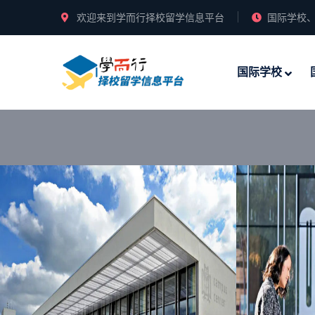
欢迎来到学而行择校留学信息平台
国际学校、
国际学校