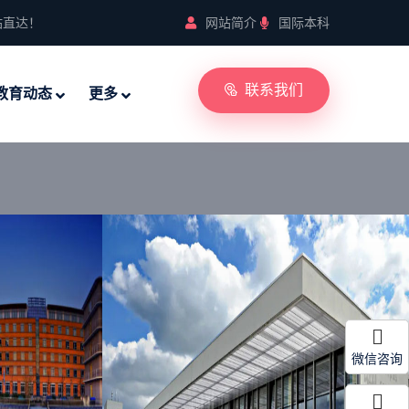
站直达！
网站简介
国际本科
联系我们
教育动态
更多
微信咨询