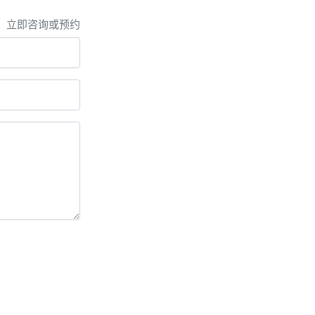
，立即咨询或预约