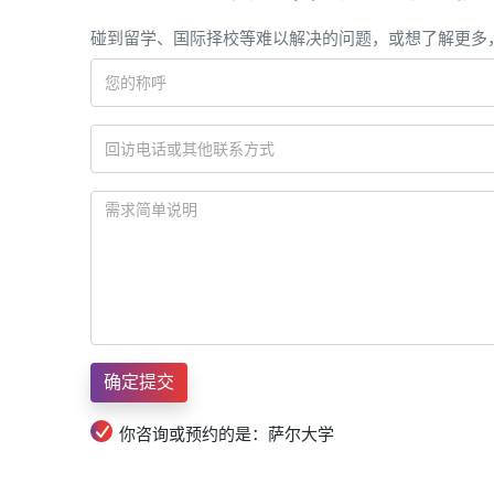
碰到留学、国际择校等难以解决的问题，或想了解更多
你咨询或预约的是：萨尔大学