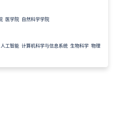
院 医学院 自然科学学院
 人工智能 计算机科学与信息系统 生物科学 物理