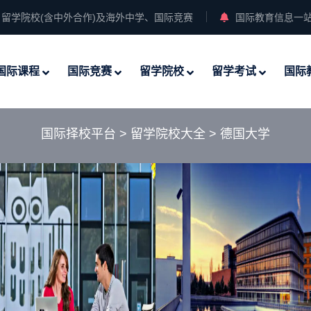
留学院校(含中外合作)及海外中学、国际竞赛
国际教育信息一
国际课程
国际竞赛
留学院校
留学考试
国际
国际择校平台
>
留学院校大全
>
德国大学