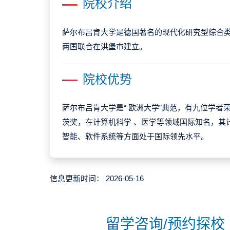
院校介绍
萨尔布吕肯大学是德国著名的现代化研究型综合类大
两国联合在洪堡市建立。
院校优势
萨尔布吕肯大学是“ 欧洲大学”典范，有九位学者
茨奖，在计算机科学 、医学等领域国际知名，其
智能、软件系统等方面处于国际领先水平。
信息更新时间：
2026-05-16
留学咨询/预约探校