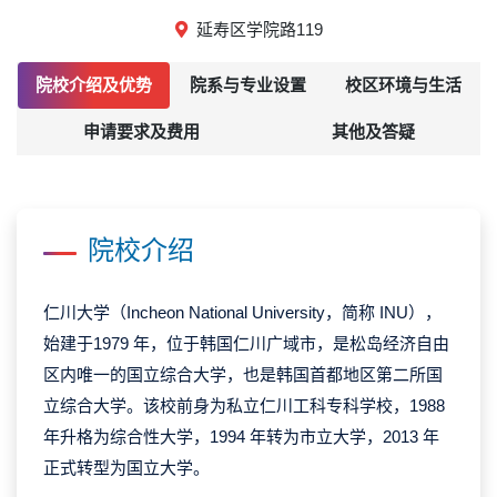
延寿区学院路119
院校介绍及优势
院系与专业设置
校区环境与生活
申请要求及费用
其他及答疑
院校介绍
仁川大学（Incheon National University，简称 INU），
始建于1979 年，位于韩国仁川广域市，是松岛经济自由
区内唯一的国立综合大学，也是韩国首都地区第二所国
立综合大学。该校前身为私立仁川工科专科学校，1988
年升格为综合性大学，1994 年转为市立大学，2013 年
正式转型为国立大学。