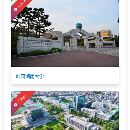
College
韩国湖南大学
College