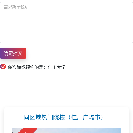
你咨询或预约的是：仁川大学
同区域热门院校（仁川广域市）