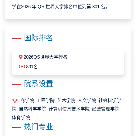
学在2026 年 QS 世界大学排名中位列第 801 名。
国际排名
2026QS世界大学排名
801名
院系设置
商学院 工程学院 艺术学院 人文学院 社会科学学
院 自然科学学院 计算机信息技术学院 经营管理学院
体育学院
热门专业