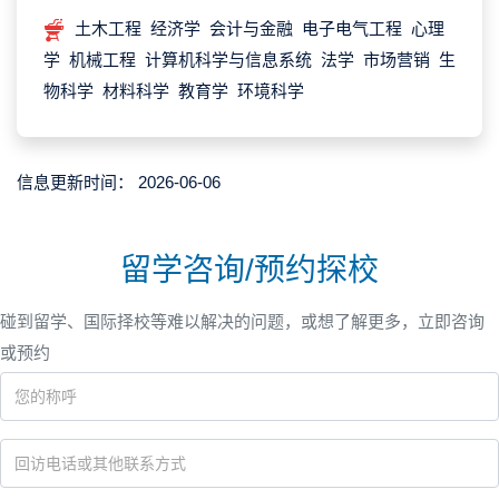
土木工程 经济学 会计与金融 电子电气工程 心理
学 机械工程 计算机科学与信息系统 法学 市场营销 生
物科学 材料科学 教育学 环境科学
信息更新时间：
2026-06-06
留学咨询/预约探校
碰到留学、国际择校等难以解决的问题，或想了解更多，立即咨询
或预约