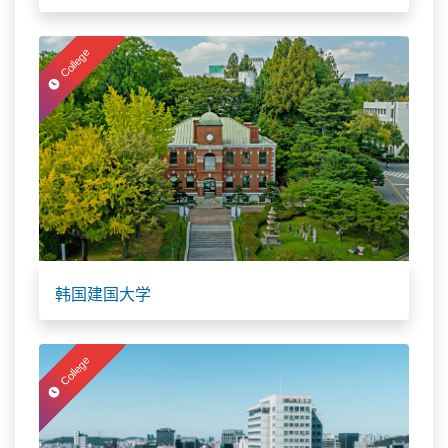
College
韩国建国大学
College