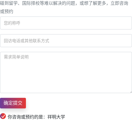
碰到留学、国际择校等难以解决的问题，或想了解更多，立即咨询
或预约
你咨询或预约的是：祥明大学