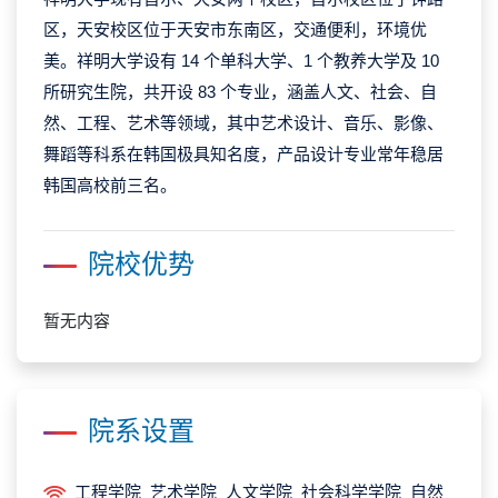
区，天安校区位于天安市东南区，交通便利，环境优
美。祥明大学设有 14 个单科大学、1 个教养大学及 10
所研究生院，共开设 83 个专业，涵盖人文、社会、自
然、工程、艺术等领域，其中艺术设计、音乐、影像、
舞蹈等科系在韩国极具知名度，产品设计专业常年稳居
韩国高校前三名。
院校优势
暂无内容
院系设置
工程学院 艺术学院 人文学院 社会科学学院 自然