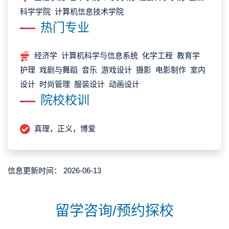
科学学院 计算机信息技术学院
热门专业
经济学 计算机科学与信息系统 化学工程 教育学
护理 戏剧与舞蹈 音乐 游戏设计 摄影 电影制作 室内
设计 时尚管理 服装设计 动画设计
院校校训
真理，正义，博爱
信息更新时间：
2026-06-13
留学咨询/预约探校