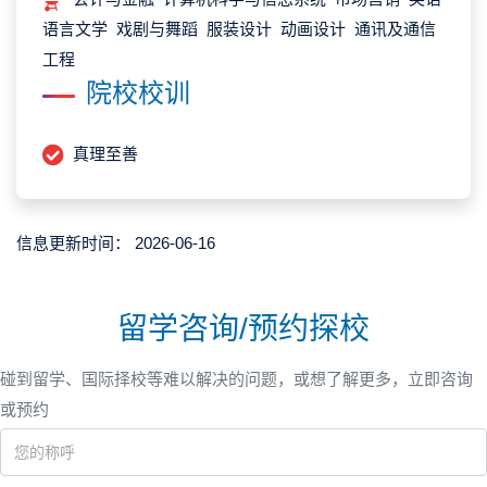
语言文学 戏剧与舞蹈 服装设计 动画设计 通讯及通信
工程
院校校训
真理至善
信息更新时间：
2026-06-16
留学咨询/预约探校
碰到留学、国际择校等难以解决的问题，或想了解更多，立即咨询
或预约