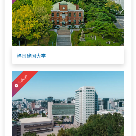
韩国建国大学
College