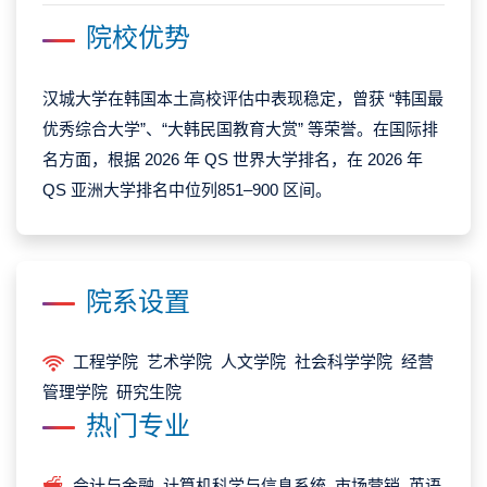
院校优势
汉城大学在韩国本土高校评估中表现稳定，曾获 “韩国最
优秀综合大学”、“大韩民国教育大赏” 等荣誉。在国际排
名方面，根据 2026 年 QS 世界大学排名，在 2026 年
QS 亚洲大学排名中位列851–900 区间。
院系设置
工程学院 艺术学院 人文学院 社会科学学院 经营
管理学院 研究生院
热门专业
会计与金融 计算机科学与信息系统 市场营销 英语