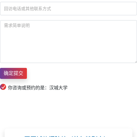
你咨询或预约的是：汉城大学