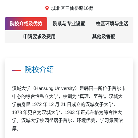
城北区三仙桥路16街
院校介绍及优势
院系与专业设置
校区环境与生活
申请要求及费用
其他及答疑
院校介绍
汉城大学（Hansung University）是韩国一所位于首尔市
中心的综合性私立大学，校训为 “真理、至善”。汉城大
学前身是 1972 年 12 月 21 日成立的汉城女子大学，
1978 年更名为汉城大学，1993 年正式升格为综合性大
学。
汉城大学校园坐落于首尔，环境优美，学习氛围浓
厚。