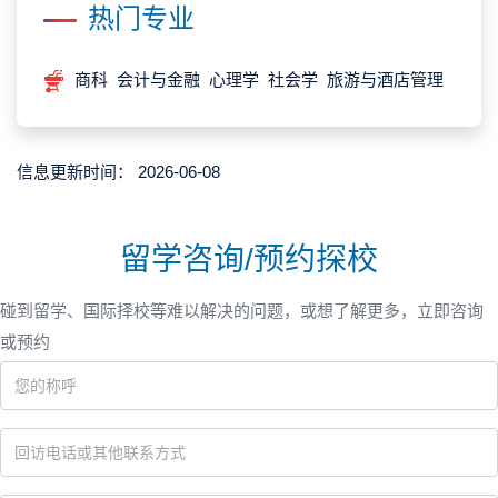
热门专业
商科 会计与金融 心理学 社会学 旅游与酒店管理
信息更新时间：
2026-06-08
留学咨询/预约探校
碰到留学、国际择校等难以解决的问题，或想了解更多，立即咨询
或预约