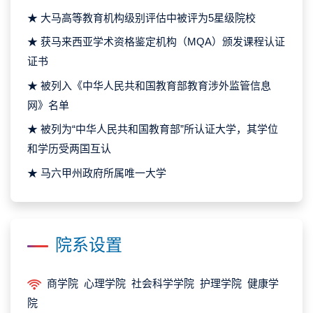
★ 大马高等教育机构级别评估中被评为5星级院校
★ 获马来西亚学术资格鉴定机构（MQA）颁发课程认证
证书
★ 被列入《中华人民共和国教育部教育涉外监管信息
网》名单
★ 被列为“中华人民共和国教育部”所认证大学，其学位
和学历受两国互认
★ 马六甲州政府所属唯一大学
院系设置
商学院 心理学院 社会科学学院 护理学院 健康学
院