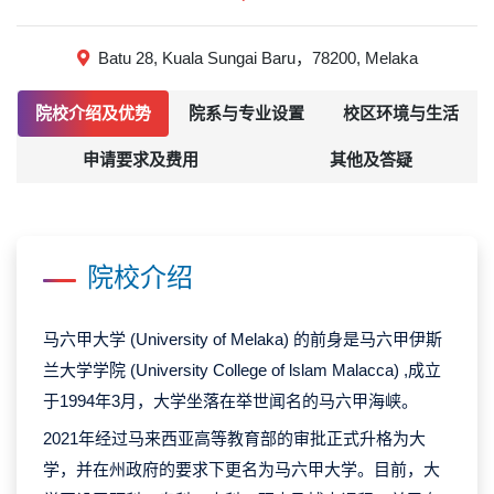
Batu 28, Kuala Sungai Baru，78200, Melaka
院校介绍及优势
院系与专业设置
校区环境与生活
申请要求及费用
其他及答疑
院校介绍
马六甲大学 (University of Melaka) 的前身是马六甲伊斯
兰大学学院 (University College of lslam Malacca) ,成立
于1994年3月，大学坐落在举世闻名的马六甲海峡。
2021年经过马来西亚高等教育部的审批正式升格为大
学，并在州政府的要求下更名为马六甲大学。目前，大