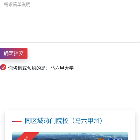
你咨询或预约的是：马六甲大学
同区域热门院校（马六甲州）