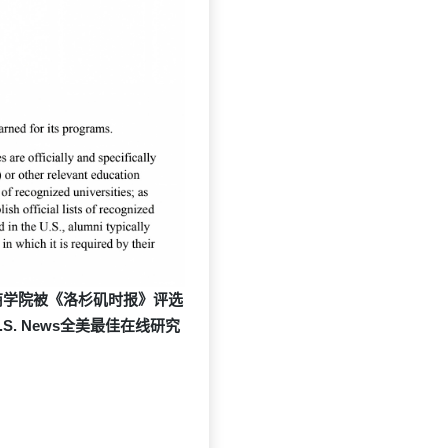
商学院被《洛杉矶时报》评选
.S. News全美最佳在线研究