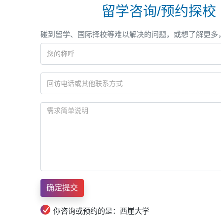
留学咨询/预约探校
碰到留学、国际择校等难以解决的问题，或想了解更多
你咨询或预约的是：西崖大学