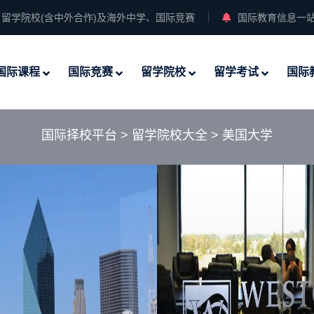
留学院校(含中外合作)及海外中学、国际竞赛
国际教育信息一
国际课程
国际竞赛
留学院校
留学考试
国际
国际择校平台
>
留学院校大全
>
美国大学