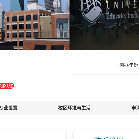
创办年份
育部认证
专业设置
校区环境与生活
申