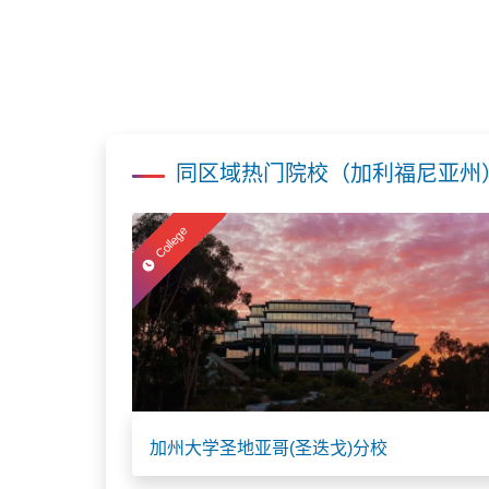
同区域热门院校（加利福尼亚州
College
加州大学圣地亚哥(圣迭戈)分校