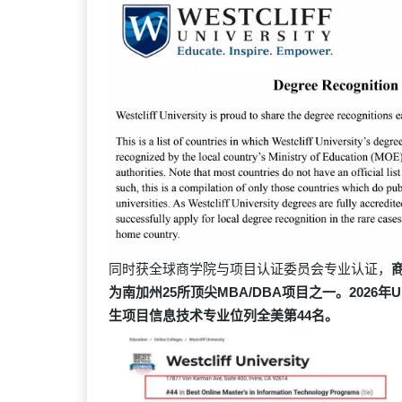
同时获全球商学院与项目认证委员会专业认证，
为南加州25所顶尖MBA/DBA项目之一。2026年U
生项目信息技术专业位列全美第44名。