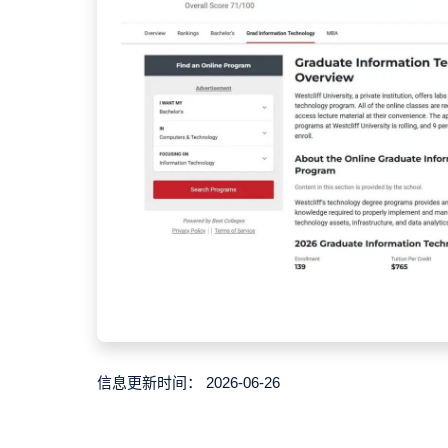
信息更新时间：
2026-06-26