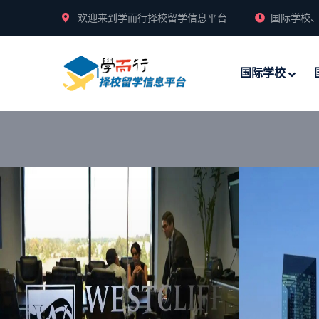
欢迎来到学而行择校留学信息平台
国际学校、
国际学校