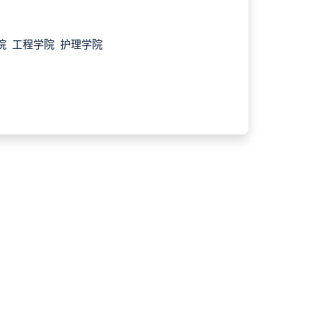
院 工程学院 护理学院