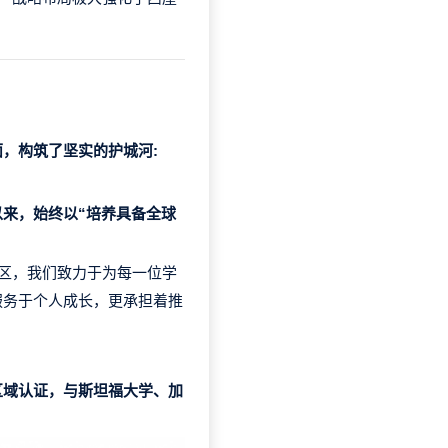
，构筑了坚实的护城河:
来，始终以“培养具备全球
地区，我们致力于为每一位学
服务于个人成长，更承担着推
区域认证，与斯坦福大学、加