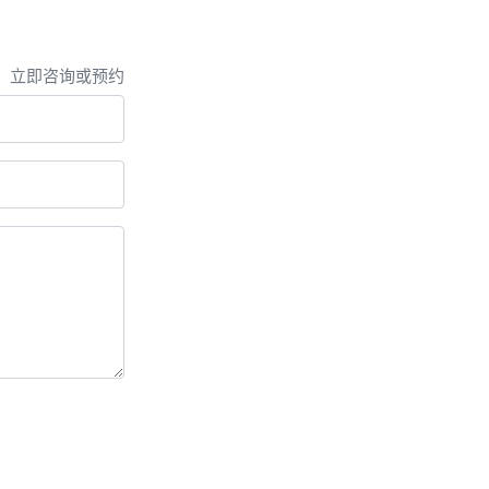
，立即咨询或预约