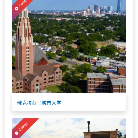
College
俄克拉荷马城市大学
College