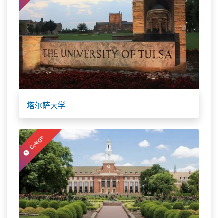
塔尔萨大学
College