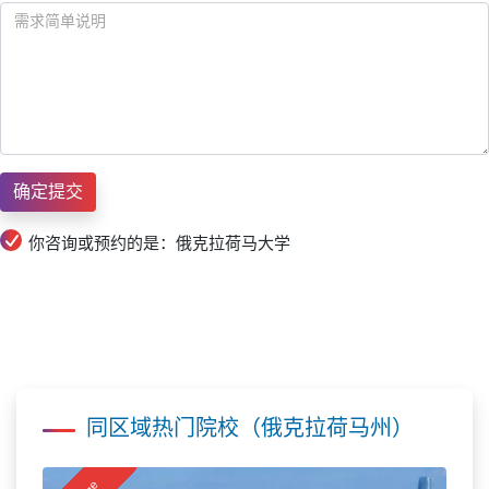
你咨询或预约的是：俄克拉荷马大学
同区域热门院校（俄克拉荷马州）