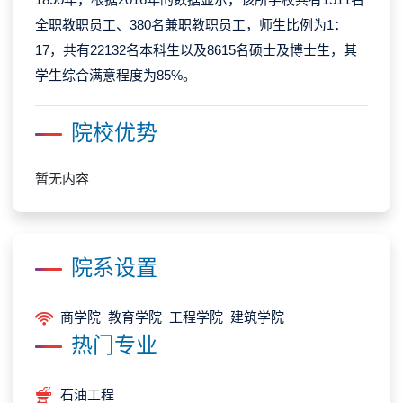
全职教职员工、380名兼职教职员工，师生比例为1：
17，共有22132名本科生以及8615名硕士及博士生，其
学生综合满意程度为85%。
院校优势
暂无内容
院系设置
商学院 教育学院 工程学院 建筑学院
热门专业
石油工程