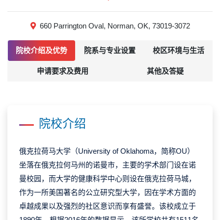
660 Parrington Oval, Norman, OK, 73019-3072
院校介绍及优势
院系与专业设置
校区环境与生活
申请要求及费用
其他及答疑
院校介绍
俄克拉荷马大学（University of Oklahoma，简称OU）
坐落在俄克拉何马州的诺曼市，主要的学术部门设在诺
曼校园，而大学的健康科学中心则设在俄克拉荷马城，
作为一所美国著名的公立研究型大学，因在学术方面的
卓越成果以及强烈的社区意识而享有盛誉。该校成立于
1890年，根据2016年的数据显示，该所学校共有1511名