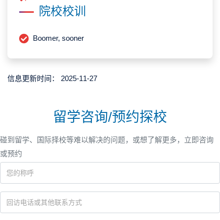
院校校训
Boomer, sooner
信息更新时间：
2025-11-27
留学咨询/预约探校
碰到留学、国际择校等难以解决的问题，或想了解更多，立即咨询
或预约