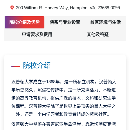
200 William R. Harvey Way, Hampton, VA, 23668-0099
院校介绍及优势
院系与专业设置
校区环境与生活
申请要求及费用
其他及答疑
院校介绍
汉普顿大学成立于1868年，是一所私立机构。汉普顿大
学历史悠久，沉浸在传统中，是一所充满活力、不断进
步的高等教育机构，提供广泛的技术，文科和研究生学
位课程。汉普顿大学除了是世界上最顶尖的黑人大学之
一外，还是一个由学习者和教育者组成的紧密社区。
汉普顿大学坐落在弗吉尼亚半岛沿岸，靠近切萨皮克湾