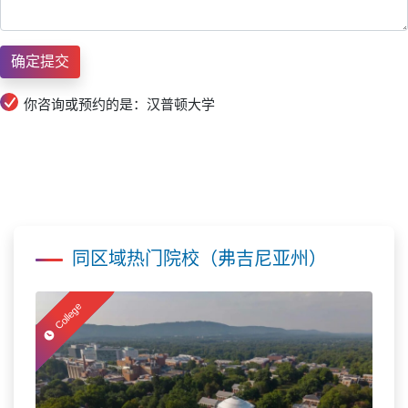
你咨询或预约的是：汉普顿大学
同区域热门院校（弗吉尼亚州）
College