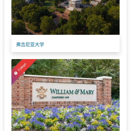
弗吉尼亚大学
College