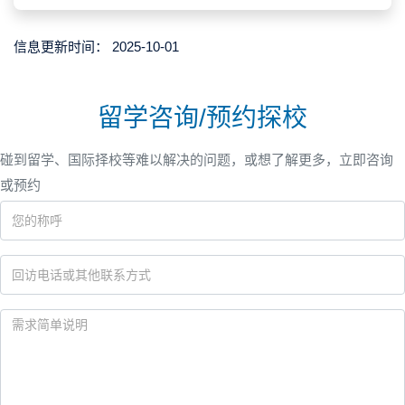
信息更新时间：
2025-10-01
留学咨询/预约探校
碰到留学、国际择校等难以解决的问题，或想了解更多，立即咨询
或预约