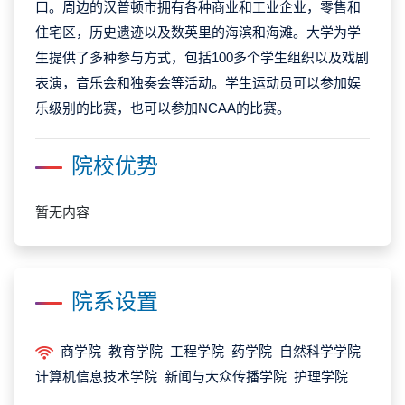
口。周边的汉普顿市拥有各种商业和工业企业，零售和
住宅区，历史遗迹以及数英里的海滨和海滩。大学为学
生提供了多种参与方式，包括100多个学生组织以及戏剧
表演，音乐会和独奏会等活动。学生运动员可以参加娱
乐级别的比赛，也可以参加NCAA的比赛。
院校优势
暂无内容
院系设置
商学院 教育学院 工程学院 药学院 自然科学学院
计算机信息技术学院 新闻与大众传播学院 护理学院