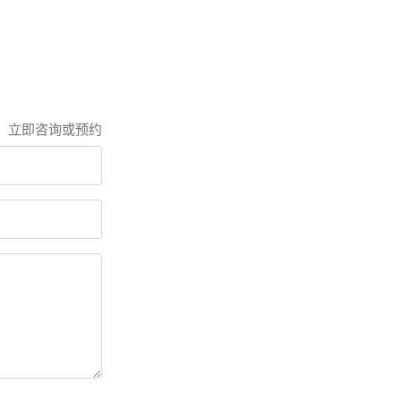
，立即咨询或预约