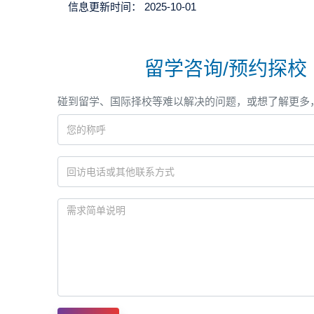
信息更新时间：
2025-10-01
留学咨询/预约探校
碰到留学、国际择校等难以解决的问题，或想了解更多