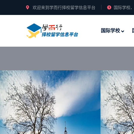
欢迎来到学而行择校留学信息平台
国际学校、
国际学校