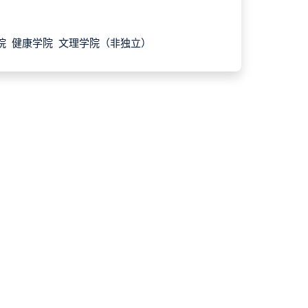
院 健康学院 文理学院（非独立）