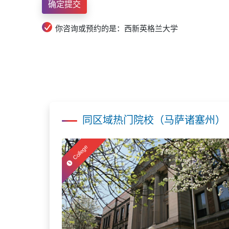
你咨询或预约的是：西新英格兰大学
同区域热门院校（马萨诸塞州）
College