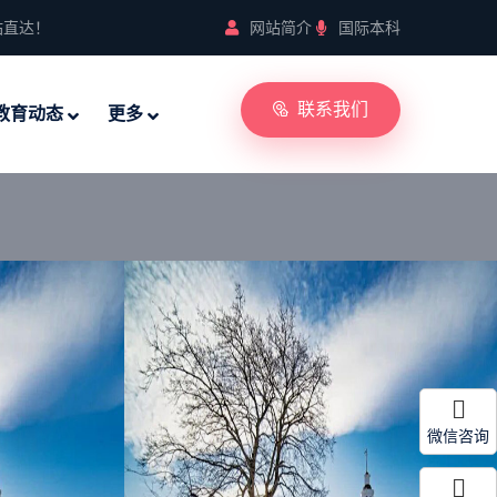
站直达！
网站简介
国际本科
联系我们
教育动态
更多
微信咨询