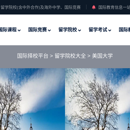
留学院校(含中外合作)及海外中学、国际竞赛
国际教育信息一
国际课程
国际竞赛
留学院校
留学考试
国际
国际择校平台
>
留学院校大全
>
美国大学