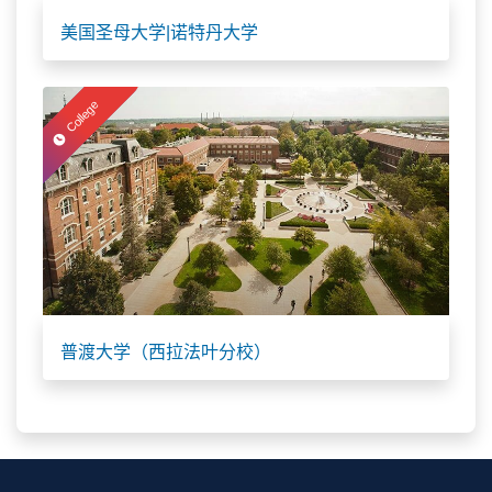
美国圣母大学|诺特丹大学
College
普渡大学（西拉法叶分校）