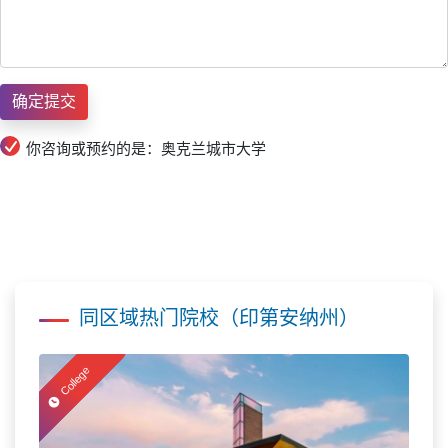
你咨询或预约的是：奥克兰城市大学
同区域热门院校（印第安纳州）
College