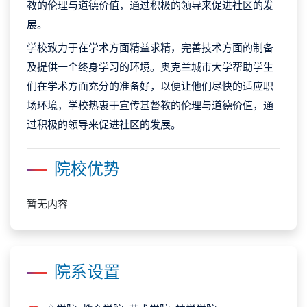
教的伦理与道德价值，通过积极的领导来促进社区的发
展。
学校致力于在学术方面精益求精，完善技术方面的制备
及提供一个终身学习的环境。奥克兰城市大学帮助学生
们在学术方面充分的准备好，以便让他们尽快的适应职
场环境，学校热衷于宣传基督教的伦理与道德价值，通
过积极的领导来促进社区的发展。
院校优势
暂无内容
院系设置