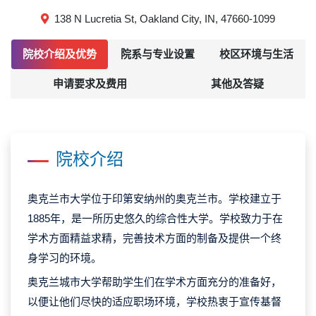
138 N Lucretia St, Oakland City, IN, 47660-1099
院校介绍及优势
院系与专业设置
校区环境与生活
申请要求及费用
其他及答疑
院校介绍
奥克兰市大学位于印第安纳州的奥克兰市。学校建立于
1885年，是一所历史悠久的综合性大学。学校致力于在
学术方面精益求精，完善技术方面的制备及提供一个终
身学习的环境。
奥克兰城市大学帮助学生们在学术方面充分的准备好，
以便让他们尽快的适应职场环境，学校热衷于宣传基督