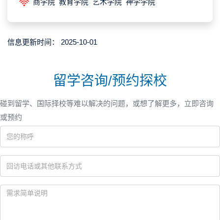
商学院 教育学院 艺术学院 神学学院
信息更新时间：
2025-10-01
留学咨询/预约探校
碰到留学、国际择校等难以解决的问题，或想了解更多，立即咨询
或预约