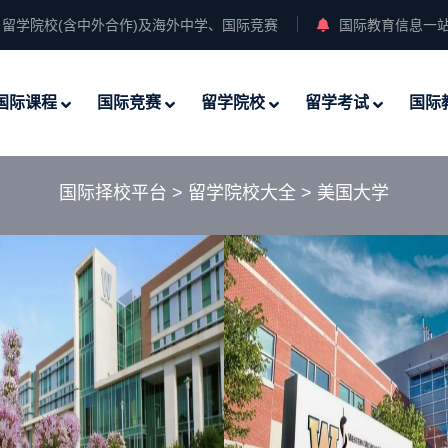
留学院校(含中外合作)及海外中学、国际竞赛
国际教育信息一
国际课程
国际竞赛
留学院校
留学考试
国际
国际择校平台
>
留学院校大全
>
美国大学