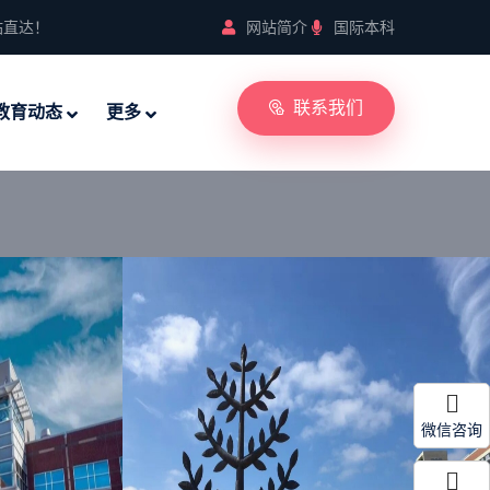
站直达！
网站简介
国际本科
联系我们
教育动态
更多
微信咨询