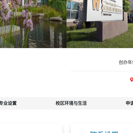
创办年
专业设置
校区环境与生活
申