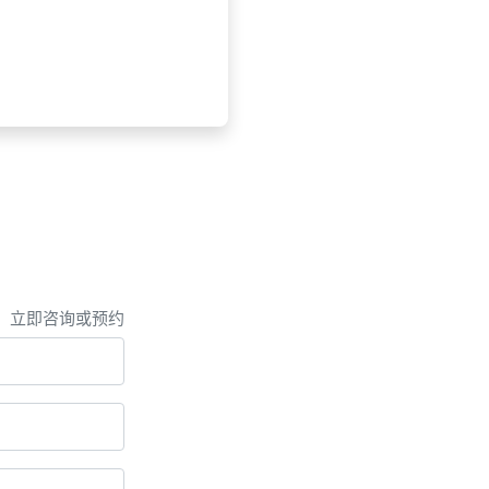
，立即咨询或预约