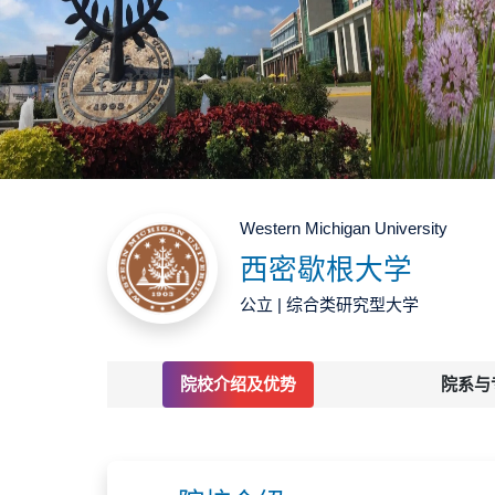
Western Michigan University
西密歇根大学
公立 | 综合类研究型大学
院校介绍及优势
院系与