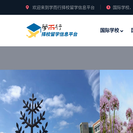
欢迎来到学而行择校留学信息平台
国际学校、
国际学校