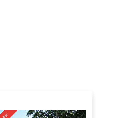
College