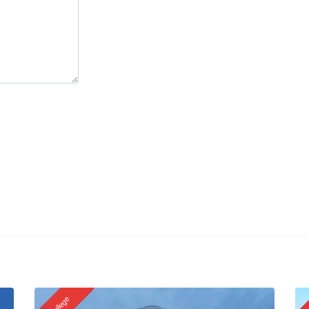
College