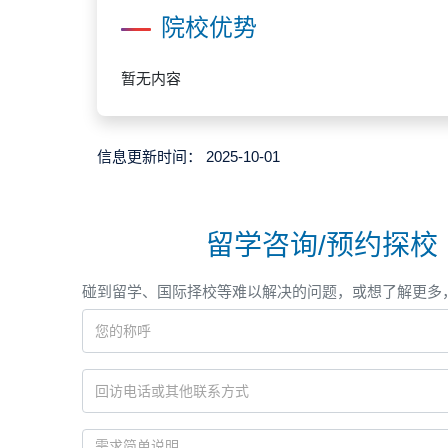
院校优势
暂无内容
信息更新时间：
2025-10-01
留学咨询/预约探校
碰到留学、国际择校等难以解决的问题，或想了解更多