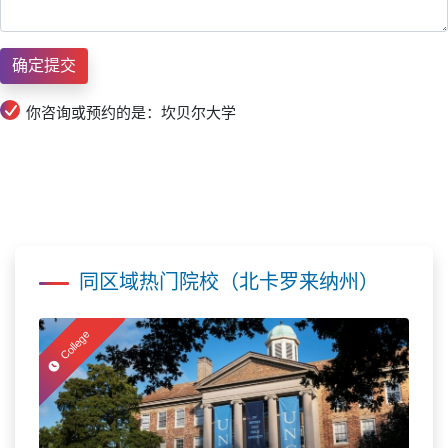
你咨询或预约的是：坎贝尔大学
同区域热门院校（北卡罗来纳州）
College