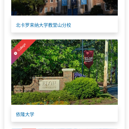
北卡罗来纳大学教堂山分校
College
依隆大学