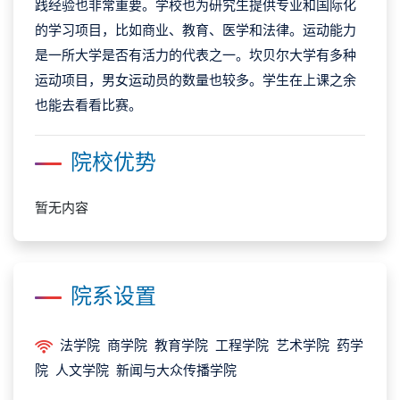
践经验也非常重要。学校也为研究生提供专业和国际化
的学习项目，比如商业、教育、医学和法律。运动能力
是一所大学是否有活力的代表之一。坎贝尔大学有多种
运动项目，男女运动员的数量也较多。学生在上课之余
也能去看看比赛。
院校优势
暂无内容
院系设置
法学院 商学院 教育学院 工程学院 艺术学院 药学
院 人文学院 新闻与大众传播学院