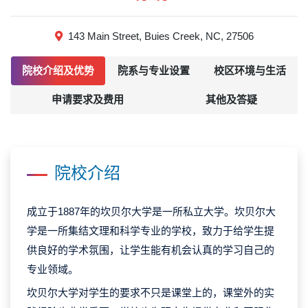
143 Main Street, Buies Creek, NC, 27506
院校介绍及优势
院系与专业设置
校区环境与生活
申请要求及费用
其他及答疑
院校介绍
成立于1887年的坎贝尔大学是一所私立大学。坎贝尔大
学是一所集结文理和科学专业的学校，致力于给学生提
供良好的学术氛围，让学生能有机会认真的学习自己的
专业领域。
坎贝尔大学对学生的要求不只是课堂上的，课堂外的实