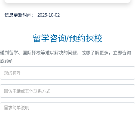
信息更新时间：
2025-10-02
留学咨询/预约探校
碰到留学、国际择校等难以解决的问题，或想了解更多，立即咨询
或预约