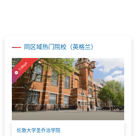
同区域热门院校（英格兰）
College
伦敦大学圣乔治学院