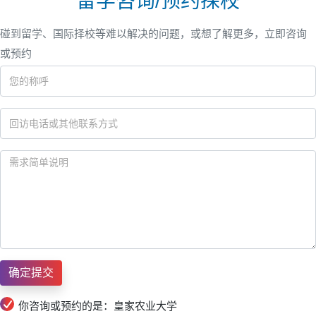
留学咨询/预约探校
碰到留学、国际择校等难以解决的问题，或想了解更多，立即咨询
或预约
你咨询或预约的是：皇家农业大学