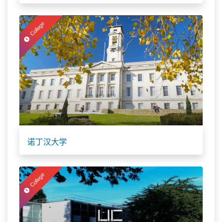
College
诺丁汉大学
College