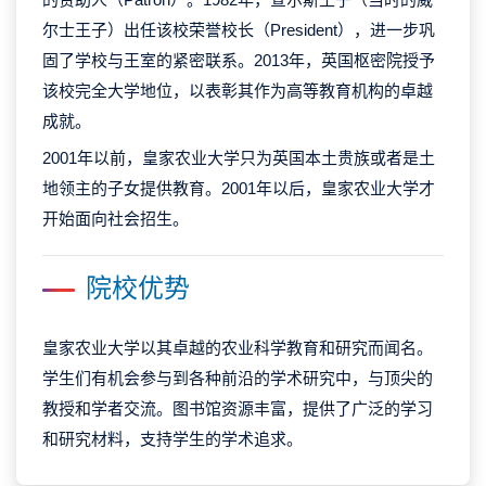
尔士王子）出任该校荣誉校长（President），进一步巩
固了学校与王室的紧密联系。2013年，英国枢密院授予
该校完全大学地位，以表彰其作为高等教育机构的卓越
成就。
2001年以前，皇家农业大学只为英国本土贵族或者是土
地领主的子女提供教育。2001年以后，皇家农业大学才
开始面向社会招生。
院校优势
皇家农业大学以其卓越的农业科学教育和研究而闻名。
学生们有机会参与到各种前沿的学术研究中，与顶尖的
教授和学者交流。图书馆资源丰富，提供了广泛的学习
和研究材料，支持学生的学术追求。