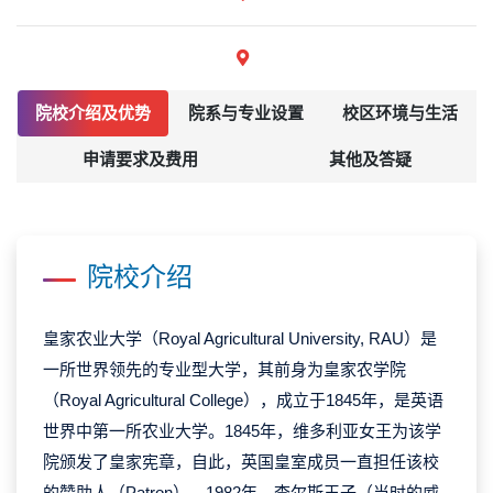
院校介绍及优势
院系与专业设置
校区环境与生活
申请要求及费用
其他及答疑
院校介绍
皇家农业大学（Royal Agricultural University, RAU）是
一所世界领先的专业型大学，其前身为皇家农学院
（Royal Agricultural College），成立于1845年，是英语
世界中第一所农业大学。1845年，维多利亚女王为该学
院颁发了皇家宪章，自此，英国皇室成员一直担任该校
的赞助人（Patron）。1982年，查尔斯王子（当时的威