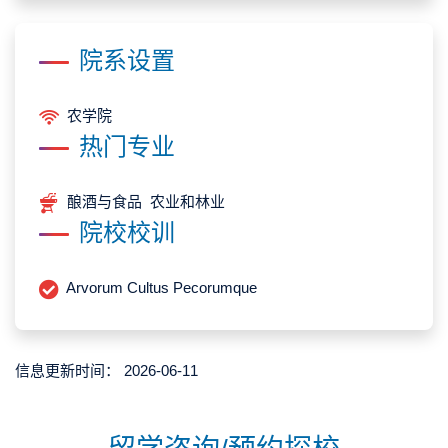
院系设置
农学院
热门专业
酿酒与食品 农业和林业
院校校训
Arvorum Cultus Pecorumque
信息更新时间：
2026-06-11