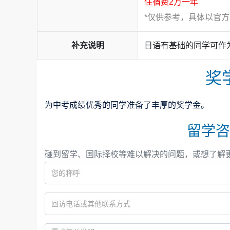
住宿费2万一年
*仅供参考，具体以官
补充说明
日语有基础的同学可作
奖
为中考成绩优秀的同学准备了丰厚的奖学金。
留学咨
碰到留学、国际择校等难以解决的问题，或想了解