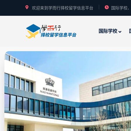
欢迎来到学而行择校留学信息平台
国际学校、
国际学校