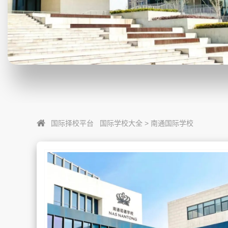
国际择校平台
国际学校大全
>
南通国际学校