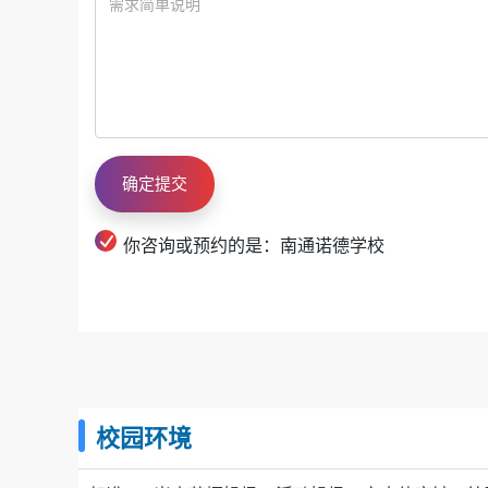
你咨询或预约的是：南通诺德学校
校园环境