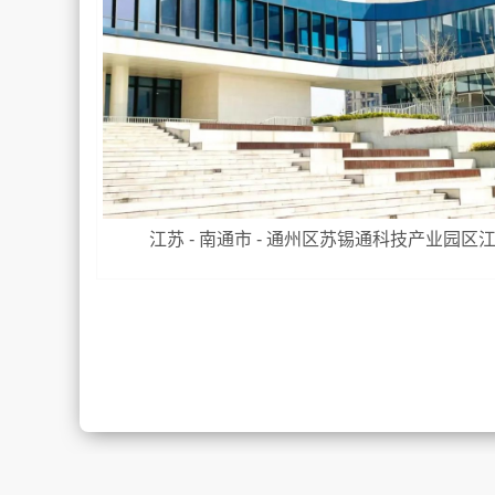
江苏 - 南通市 - 通州区苏锡通科技产业园区