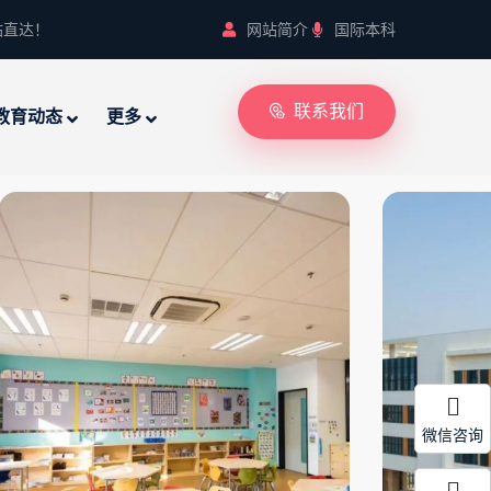
站直达！
网站简介
国际本科
联系我们
教育动态
更多
微信咨询