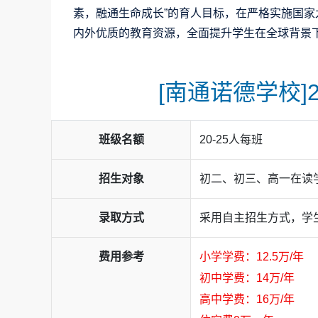
素，融通生命成长”的育人目标，在严格实施国
内外优质的教育资源，全面提升学生在全球背景
[南通诺德学校]
班级名额
20-25人每班
招生对象
初二、初三、高一在读
录取方式
采用自主招生方式，学
费用参考
小学学费：12.5万/年
初中学费：14万/年
高中学费：16万/年