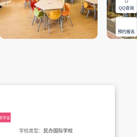
QQ咨询
预约报名
奖学金
学校类型：
民办国际学校