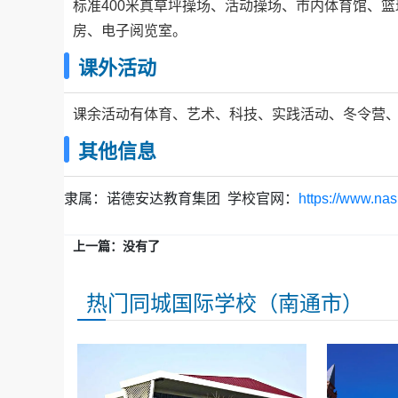
标准400米真草坪操场、活动操场、市内体育馆、
房、电子阅览室。
课外活动
课余活动有体育、艺术、科技、实践活动、冬令营
其他信息
隶属：
诺德安达教育集团
学校官网：
https://www.nas
上一篇：没有了
热门同城国际学校（南通市）