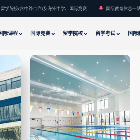
留学院校(含中外合作)及海外中学、国际竞赛
国际教育信息一
国际课程
国际竞赛
留学院校
留学考试
国际