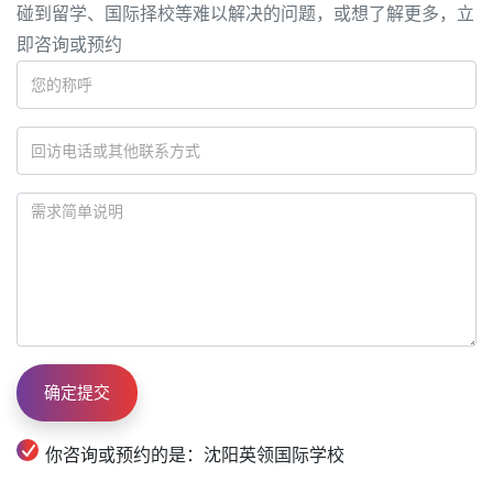
碰到留学、国际择校等难以解决的问题，或想了解更多，立
即咨询或预约
2025录取季
英领学子共收到世界名校
合计约
598万
人民币奖学金
你咨询或预约的是：沈阳英领国际学校