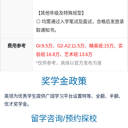
【其他年级及特殊班型】
◎ 均需通过入学笔试及面试，合格后发放录
取通知书。
费用参考
Gl:9.5万、G2-A2:11.5万、精英班:15万、实
验班:16.8万、艺术班:13.6万
*仅供参考，具体以官方发布为准
奖学金政策
英领为优秀学生提供广阔学习平台设置特等、全额、半额、
优才奖学金。
留学咨询/预约探校