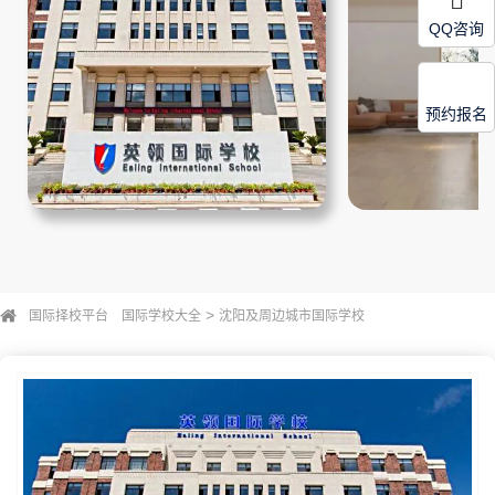
QQ咨询
预约报名
>
国际择校平台
国际学校大全
沈阳及周边城市国际学校