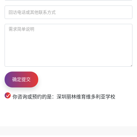
你咨询或预约的是：深圳丽林维育维多利亚学校