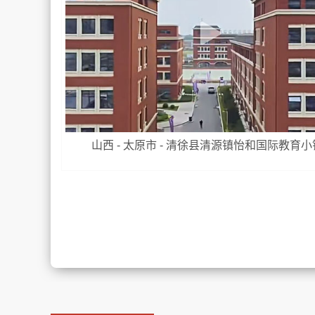
山西 - 太原市 - 清徐县清源镇怡和国际教育小