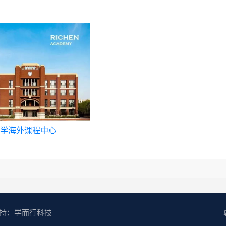
学海外课程中心
术支持：
学而行科技