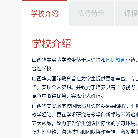
优势特色
课程
学校介绍
学校介绍
山西华美实验学校坐落于清徐怡和
国际教育
小镇
合性学校。
山西华美国际教育旨在为学生提供更加丰富、专
华，实现个人梦想。并致力于培养具有国际视野
竞争中取得优势，实现个人价值。
山西华美实验学校国际部开设的A-level课程
教学经验，更在学术研究与教学创新领域不断追
五大领域，致力于为学生创设国际化的学习环境
批判性思维、沟通技巧和团队协作精神，激发学