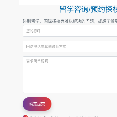
留学咨询/预约探
碰到留学、国际择校等难以解决的问题，或想了解