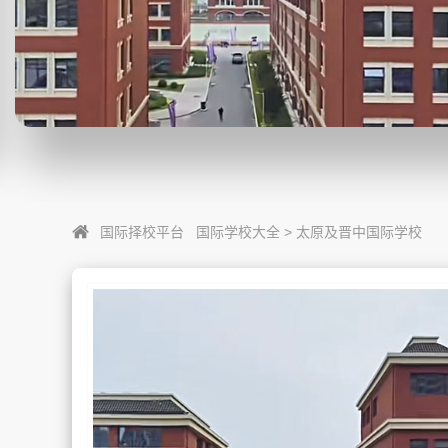
国际择校平台
国际学校大全
>
太原及晋中国际学校