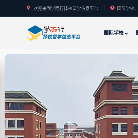
欢迎来到学而行择校留学信息平台
国际学校、
国际学校