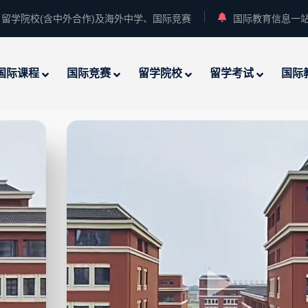
留学院校(含中外合作)及海外中学、国际竞赛
国际教育信息一
国际课程
国际竞赛
留学院校
留学考试
国际