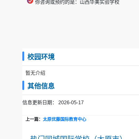
你咨询或预约的是：山西华美实验学校
校园环境
暂无介绍
其他信息
信息更新日期：
2026-05-17
上一篇：
太原优藤国际教育中心