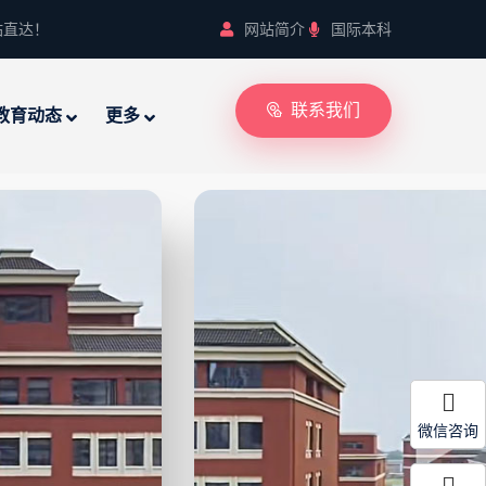
站直达！
网站简介
国际本科
联系我们
教育动态
更多
微信咨询