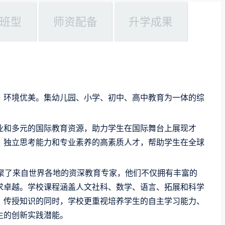
班型
师资配备
升学成果
，环境优美。集幼儿园、小学、初中、高中教育为一体的综
业和多元的国际教育资源，助力学生在国际舞台上展现才
、独立思考能力和专业素养的高素质人才，帮助学生在全球
，汇聚了来自世界各地的资深教育专家，他们不仅拥有丰富的
求卓越。学校课程涵盖人文社科、数学、语言、拓展和科学
。传授知识的同时，学校更重视培养学生的自主学习能力、
生的创新实践潜能。