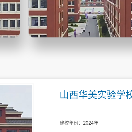
山西华美实验学
建校年份：
2024年