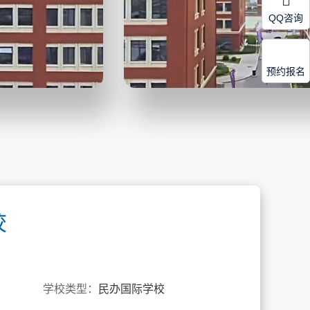
QQ咨询
预约报名
校
学校类型：
民办国际学校