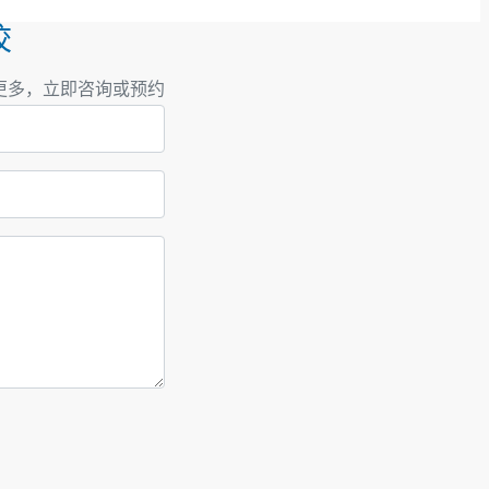
校
更多，立即咨询或预约