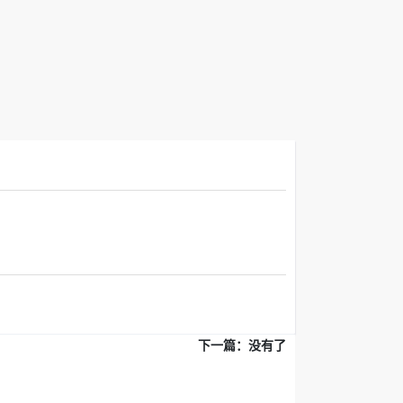
下一篇：没有了