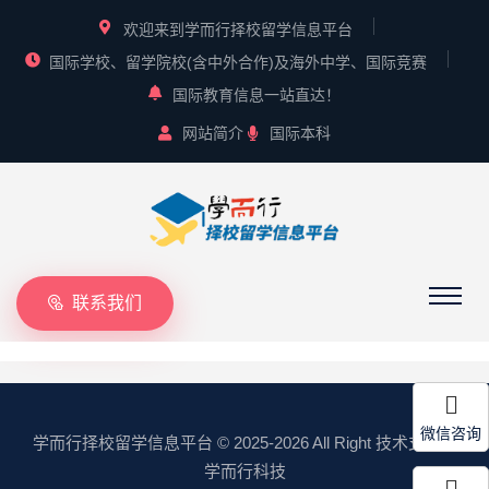
欢迎来到学而行择校留学信息平台
国际学校、留学院校(含中外合作)及海外中学、国际竞赛
国际教育信息一站直达！
网站简介
国际本科
联系我们
微信咨询
学而行择校留学信息平台
© 2025-2026 All Right 技术支持：
学而行科技