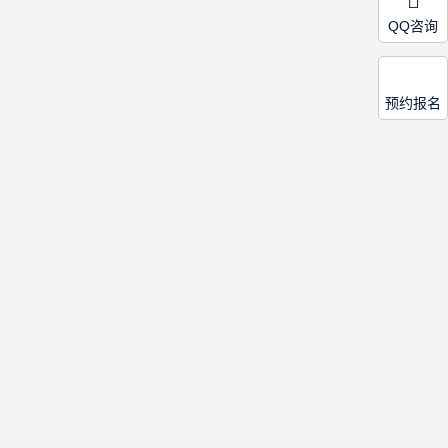
QQ咨询
预约报名