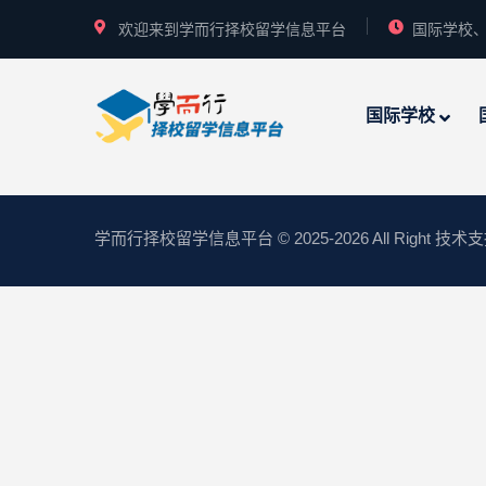
欢迎来到学而行择校留学信息平台
国际学校、
国际学校
学而行择校留学信息平台
© 2025-2026 All Right 技