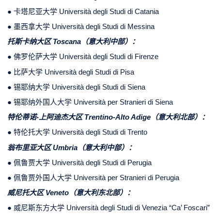
● 卡塔尼亚大学 Università degli Studi di Catania
● 墨西拿大学 Università degli Studi di Messina
托斯卡纳大区 Toscana（意大利中部）：
● 佛罗伦萨大学 Università degli Studi di Firenze
● 比萨大学 Università degli Studi di Pisa
● 锡耶纳大学 Università degli Studi di Siena
● 锡耶纳外国人大学 Università per Stranieri di Siena
特伦蒂诺-上阿迪杰大区 Trentino-Alto Adige（意大利北部）：
● 特伦托大学 Università degli Studi di Trento
翁布里亚大区 Umbria（意大利中部）：
● 佩鲁贾大学 Università degli Studi di Perugia
● 佩鲁贾外国人大学 Università per Stranieri di Perugia
威尼托大区 Veneto（意大利东北部）：
● 威尼斯东方大学 Università degli Studi di Venezia “Ca’ Foscari”