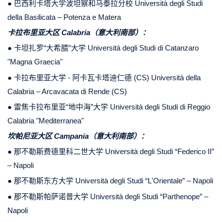
● 巴西利卡塔大学波坦察和马泰拉分校 Università degli Studi
della Basilicata – Potenza e Matera
卡拉布里亚大区 Calabria（意大利南部）：
● 卡坦扎罗“大希腊”大学 Università degli Studi di Catanzaro
"Magna Graecia"
● 卡拉布里亚大学 - 阿卡瓦卡塔迪仁德 (CS) Università della
Calabria – Arcavacata di Rende (CS)
● 雷焦卡拉布里亚“地中海”大学 Università degli Studi di Reggio
Calabria "Mediterranea"
坎帕尼亚大区 Campania（意大利南部）：
● 那不勒斯费德里科二世大学 Università degli Studi “Federico II”
– Napoli
● 那不勒斯东方大学 Università degli Studi “L'Orientale” – Napoli
● 那不勒斯帕萨诺普大学 Università degli Studi “Parthenope” –
Napoli