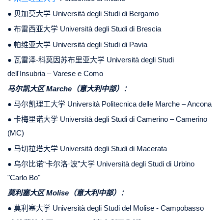
● 贝加莫大学 Università degli Studi di Bergamo
● 布雷西亚大学 Università degli Studi di Brescia
● 帕维亚大学 Università degli Studi di Pavia
● 瓦雷泽-科莫因苏布里亚大学 Università degli Studi
dell'Insubria – Varese e Como
马尔凯大区 Marche（意大利中部）：
● 马尔凯理工大学 Università Politecnica delle Marche – Ancona
● 卡梅里诺大学 Università degli Studi di Camerino – Camerino
(MC)
● 马切拉塔大学 Università degli Studi di Macerata
● 乌尔比诺“卡尔洛·波”大学 Università degli Studi di Urbino
"Carlo Bo"
莫利塞大区 Molise（意大利中部）：
● 莫利塞大学 Università degli Studi del Molise - Campobasso