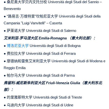
● 桑尼奥大学贝内文托分校 Università degli Studi del Sannio –
Benevento
● “路易吉·万维特里”坎帕尼亚大学 Università degli Studi della
Campania "Luigi Vanvitelli” – Caserta
● 萨莱诺大学 Università degli Studi di Salerno
艾米利亚-罗马涅大区 Emilia-Romagna （意大利北部）：
●
博洛尼亚大学
Università degli Studi di Bologna
● 费拉拉大学 Università degli Studi di Ferrara
● 摩德纳和雷焦艾米利亚大学 Università degli Studi di Modena e
Reggio Emilia
● 帕尔马大学 Università degli Studi di Parma
弗留利-威尼斯朱利亚大区 Friuli-Venezia Giulia（意大利东北
部）：
● 的里雅斯特大学 Università degli Studi di Trieste
● 乌迪内大学 Università degli Studi di Udine