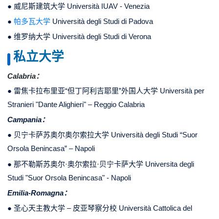
● 威尼斯建筑大学 Università IUAV - Venezia
●
帕多瓦大学
Università degli Studi di Padova
● 维罗纳大学 Università degli Studi di Verona
私立大学
Calabria：
● 雷焦卡拉布里亚“但丁阿利吉耶里”外国人大学 Università per
Stranieri "Dante Alighieri" – Reggio Calabria
Campania：
● 贝宁卡萨苏奥尔奥尔索拉大学 Università degli Studi “Suor
Orsola Benincasa” – Napoli
●
那不勒斯苏奥尔·奥尔索拉·贝宁卡萨大学
Universita degli
Studi "Suor Orsola Benincasa" - Napoli
Emilia-Romagna：
● 圣心天主教大学 – 皮亚琴察分校 Università Cattolica del