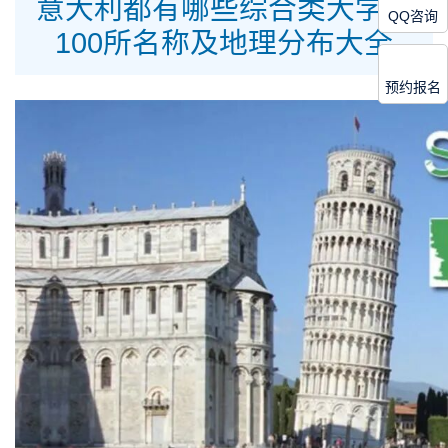
意大利都有哪些综合类大学？
QQ咨询
100所名称及地理分布大全
预约报名