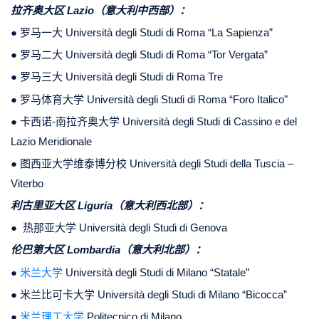
拉齐奥大区 Lazio（意大利中西部）：
● 罗马一大 Università degli Studi di Roma “
La Sapienza
”
● 罗马二大 Università degli Studi di Roma “
Tor Vergata
”
● 罗马三大 Università degli Studi di Roma Tre
● 罗马体育大学 Università degli Studi di Roma “Foro Italico"
● 卡西诺-南拉齐奥大学 Università degli Studi di Cassino e del
Lazio Meridionale
● 图西亚大学维泰博分校 Università degli Studi della Tuscia –
Viterbo
利古里亚大区 Liguria（意大利西北部）：
● 热那亚大学 Università degli Studi di Genova
伦巴第大区 Lombardia（意大利北部）：
●
米兰大学
Università degli Studi di Milano “Statale”
● 米兰比可卡大学 Università degli Studi di Milano “Bicocca”
●
米兰理工大学
Politecnico di Milano