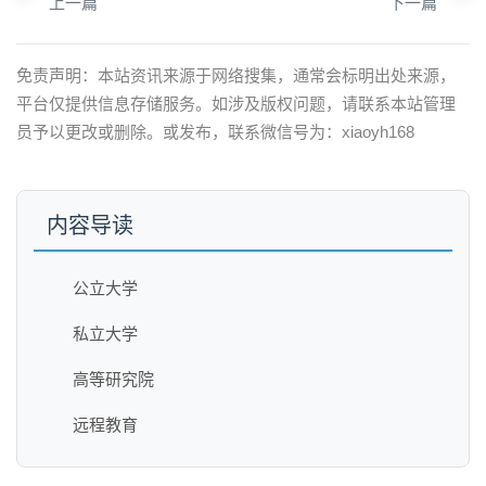
上一篇
下一篇
免责声明：本站资讯来源于网络搜集，通常会标明出处来源，
平台仅提供信息存储服务。如涉及版权问题，请联系本站管理
员予以更改或删除。或发布，联系微信号为：xiaoyh168
内容导读
公立大学
私立大学
高等研究院
远程教育