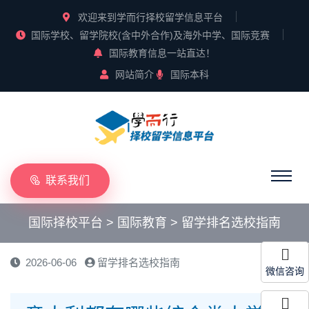
欢迎来到学而行择校留学信息平台
国际学校、留学院校(含中外合作)及海外中学、国际竞赛
国际教育信息一站直达！
网站简介
国际本科
联系我们
国际择校平台
>
国际教育
>
留学排名选校指南
2026-06-06
留学排名选校指南
微信咨询