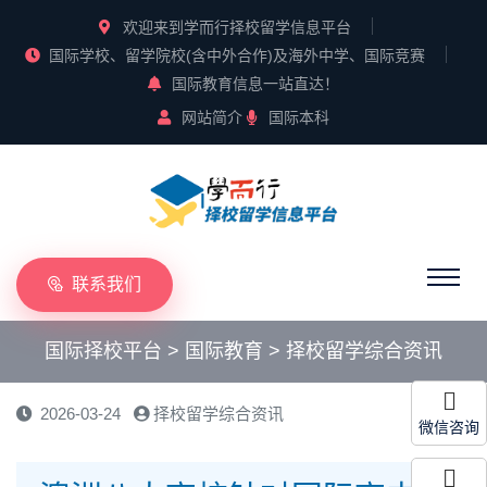
欢迎来到学而行择校留学信息平台
国际学校、留学院校(含中外合作)及海外中学、国际竞赛
国际教育信息一站直达！
网站简介
国际本科
联系我们
国际择校平台
>
国际教育
>
择校留学综合资讯
2026-03-24
择校留学综合资讯
微信咨询