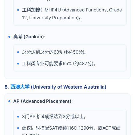
工科加修：
MHF4U (Advanced Functions, Grade
•
12, University Preparation)。
高考 (Gaokao):
•
总分达到总分的60% (约450分)。
•
工科类专业可能要求65% (约487分)。
•
8.
西澳大学
(University of Western Australia)
AP (Advanced Placement):
•
3门AP考试成绩达到3分或以上。
•
建议同时搭配SAT成绩1160-1290分，或ACT成绩
•