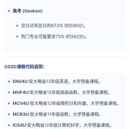
高考 (Gaokao):
•
总分达到总分的67.5% (约506分)。
•
热门专业可能要求75% (约562分)。
•
OSSD课程代码说明：
ENG4U:
安大略省12年级英语，大学预备课程。
•
MHF4U:
安大略省12年级高级函数，大学预备课程。
•
MCV4U:
安大略省12年级微积分和向量，大学预备课程。
•
MCR3U:
安大略省11年级函数，大学预备课程。
•
ICS4U:
安大略省12年级计算机科学，大学预备课程。
•