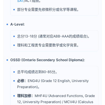
SAT
/ACT成绩。
部分专业需要先修微积分或化学等课程。
•
A-Level:
•
总分13-18分 (通常对应ABB-AAA的成绩组合)。
•
理科和工程类专业需要数学或化学背景。
•
OSSD (Ontario Secondary School Diploma):
•
总平均成绩达到80-85分。
•
必修：
ENG4U (Grade 12 English, University
•
Preparation)。
理科加修：
MHF4U (Advanced Functions, Grade
•
12, University Preparation) / MCV4U (Calculus