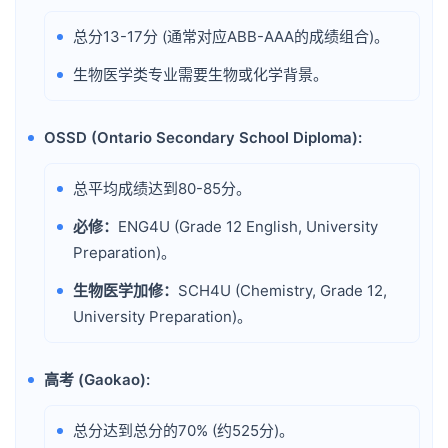
总分13-17分 (通常对应ABB-AAA的成绩组合)。
•
生物医学类专业需要生物或化学背景。
•
OSSD (Ontario Secondary School Diploma):
•
总平均成绩达到80-85分。
•
必修：
ENG4U (Grade 12 English, University
•
Preparation)。
生物医学加修：
SCH4U (Chemistry, Grade 12,
•
University Preparation)。
高考 (Gaokao):
•
总分达到总分的70% (约525分)。
•