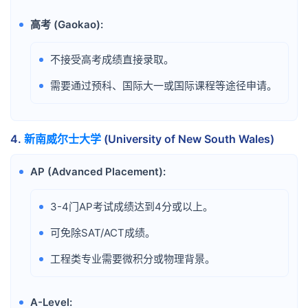
高考 (Gaokao):
•
不接受高考成绩直接录取。
•
需要通过预科、国际大一或国际课程等途径申请。
•
4.
新南威尔士大学
(University of New South Wales)
AP (Advanced Placement):
•
3-4门AP考试成绩达到4分或以上。
•
可免除SAT/ACT成绩。
•
工程类专业需要微积分或物理背景。
•
A-Level:
•