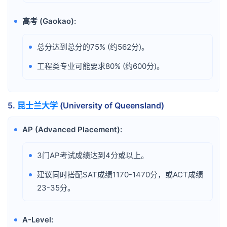
高考 (Gaokao):
•
总分达到总分的75% (约562分)。
•
工程类专业可能要求80% (约600分)。
•
5.
昆士兰大学
(University of Queensland)
AP (Advanced Placement):
•
3门AP考试成绩达到4分或以上。
•
建议同时搭配SAT成绩1170-1470分，或ACT成绩
•
23-35分。
A-Level:
•