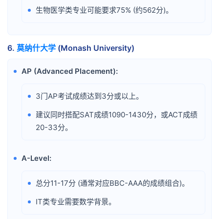
生物医学类专业可能要求75% (约562分)。
•
6.
莫纳什大学
(Monash University)
AP (Advanced Placement):
•
3门AP考试成绩达到3分或以上。
•
建议同时搭配SAT成绩1090-1430分，或ACT成绩
•
20-33分。
A-Level:
•
总分11-17分 (通常对应BBC-AAA的成绩组合)。
•
IT类专业需要数学背景。
•