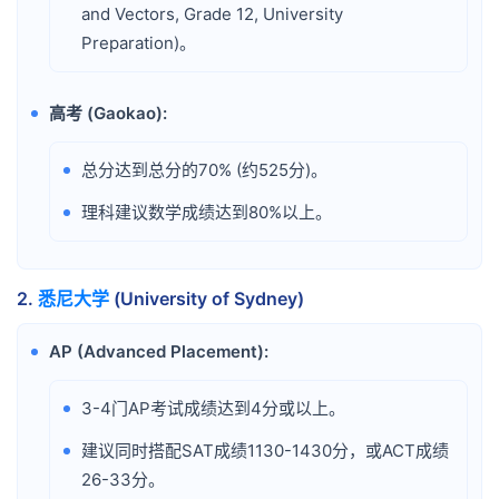
and Vectors, Grade 12, University
Preparation)。
高考 (Gaokao):
•
总分达到总分的70% (约525分)。
•
理科建议数学成绩达到80%以上。
•
2.
悉尼大学
(University of Sydney)
AP (Advanced Placement):
•
3-4门AP考试成绩达到4分或以上。
•
建议同时搭配SAT成绩1130-1430分，或ACT成绩
•
26-33分。