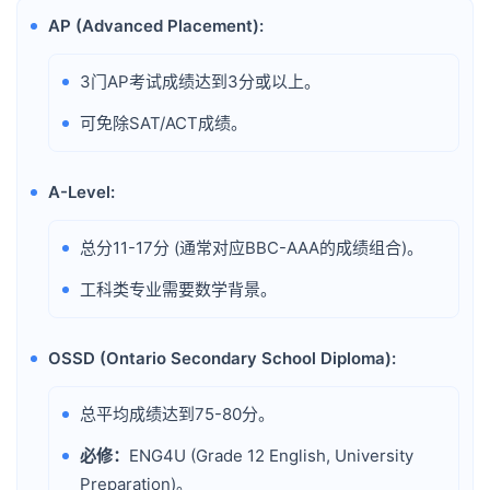
AP (Advanced Placement):
•
3门AP考试成绩达到3分或以上。
•
可免除SAT/ACT成绩。
•
A-Level:
•
总分11-17分 (通常对应BBC-AAA的成绩组合)。
•
工科类专业需要数学背景。
•
OSSD (Ontario Secondary School Diploma):
•
总平均成绩达到75-80分。
•
必修：
ENG4U (Grade 12 English, University
•
Preparation)。