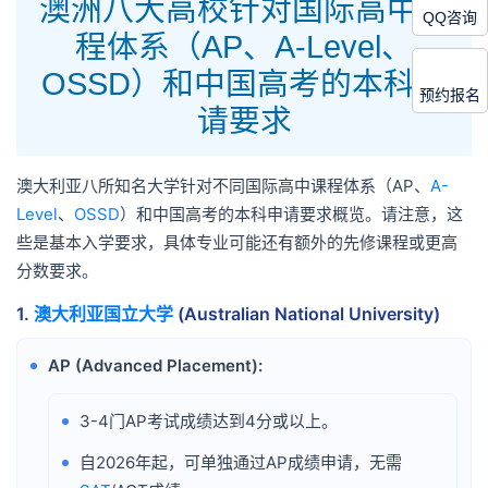
澳洲八大高校针对国际高中课
QQ咨询
程体系（AP、A-Level、
OSSD）和中国高考的本科申
预约报名
请要求
澳大利亚八所知名大学针对不同国际高中课程体系（AP、
A-
Level
、
OSSD
）和中国高考的本科申请要求概览。请注意，这
些是基本入学要求，具体专业可能还有额外的先修课程或更高
分数要求。
1.
澳大利亚国立大学
(Australian National University)
AP (Advanced Placement):
•
3-4门AP考试成绩达到4分或以上。
•
自2026年起，可单独通过AP成绩申请，无需
•