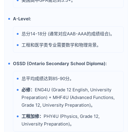
美国高中GPA需达到3.5+。
•
A-Level:
•
总分14-18分 (通常对应AAB-AAA的成绩组合)。
•
工程和医学类专业需要数学和物理背景。
•
OSSD (Ontario Secondary School Diploma):
•
总平均成绩达到85-90分。
•
必修：
ENG4U (Grade 12 English, University
•
Preparation) + MHF4U (Advanced Functions,
Grade 12, University Preparation)。
工程加修：
PHY4U (Physics, Grade 12,
•
University Preparation)。