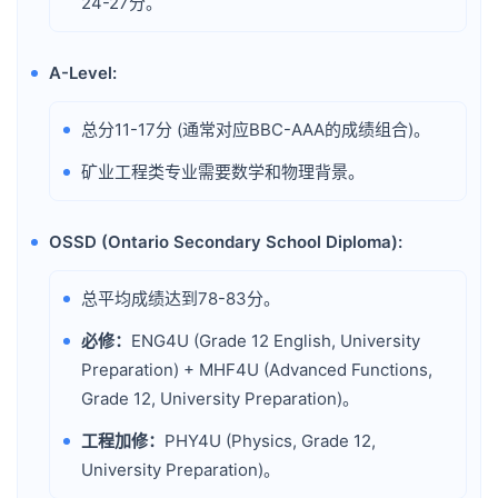
24-27分。
A-Level:
•
总分11-17分 (通常对应BBC-AAA的成绩组合)。
•
矿业工程类专业需要数学和物理背景。
•
OSSD (Ontario Secondary School Diploma):
•
总平均成绩达到78-83分。
•
必修：
ENG4U (Grade 12 English, University
•
Preparation) + MHF4U (Advanced Functions,
Grade 12, University Preparation)。
工程加修：
PHY4U (Physics, Grade 12,
•
University Preparation)。