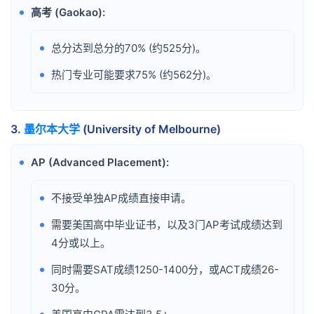
高考 (Gaokao):
•
总分达到总分的70% (约525分)。
•
热门专业可能要求75% (约562分)。
•
3.
墨尔本大学
(University of Melbourne)
AP (Advanced Placement):
•
不接受单独AP成绩直接申请。
•
需要美国高中毕业证书，以及3门AP考试成绩达到
•
4分或以上。
同时需要SAT成绩1250-1400分，或ACT成绩26-
•
30分。