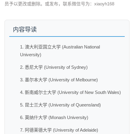
员予以更改或删除。或发布，联系微信号为：xiaoyh168
内容导读
1. 澳大利亚国立大学 (Australian National
University)
2. 悉尼大学 (University of Sydney)
3. 墨尔本大学 (University of Melbourne)
4. 新南威尔士大学 (University of New South Wales)
5. 昆士兰大学 (University of Queensland)
6. 莫纳什大学 (Monash University)
7. 阿德莱德大学 (University of Adelaide)