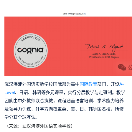
武汉海淀外国语实验学校国际部为高中
国际教育
部门，开设
A-
Level
、日语、韩语等多元课程，实行分层教学与
走班制
。教学
团队由中外教师联合执教，课程涵盖语言培训、学术能力培养
及领导力训练，升学方向覆盖英、美、日、韩等国名校，所修
学分获全球互认。
（来源：武汉海淀外国语实验学校）