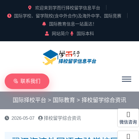
欢迎来到学而行择校留学信息平台
国际学校、留学院校(含中外合作)及海外中学、国际竞赛
国际教育信息一站直达！
网站简介
国际本科
联系我们
国际择校平台
>
国际教育
>
择校留学综合资讯
2026-05-07
择校留学综合资讯
微信咨询