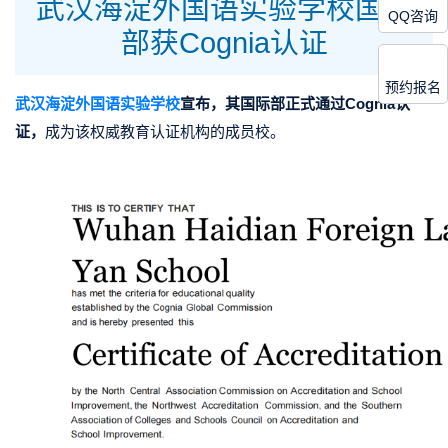
武汉海淀外国语实验学校国际
QQ咨询
部获Cognia认证
预约报名
武汉
海淀外国语实验学校
宣布，其国际部正式通过Cognia认
证，
成为该权威教育认证机构的成员校。