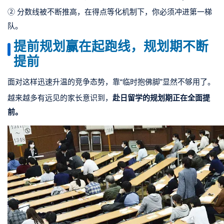
② 分数线被不断推高，在得点等化机制下，你必须冲进第一梯
队。
提前规划
赢在起跑线，规划期不断
提前
面对这样迅速升温的竞争态势，靠“临时抱佛脚”显然不够用了。
越来越多有远见的家长意识到，
赴日留学的规划期正在全面提
前。