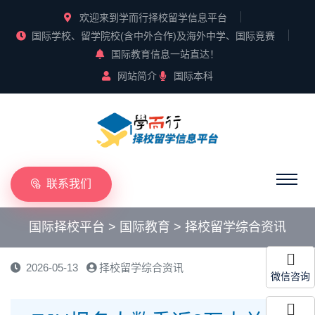
欢迎来到学而行择校留学信息平台
国际学校、留学院校(含中外合作)及海外中学、国际竞赛
国际教育信息一站直达！
网站简介
国际本科
联系我们
国际择校平台
>
国际教育
>
择校留学综合资讯
2026-05-13
择校留学综合资讯
微信咨询