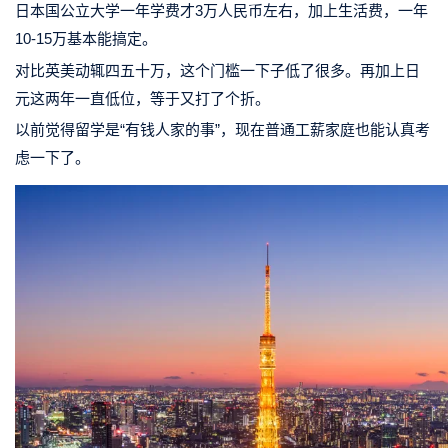
日本国公立大学一年学费才3万人民币左右，加上生活费，一年
10-15万基本能搞定。
对比英美动辄四五十万，这个门槛一下子低了很多。再加上日
元这两年一直低位，等于又打了个折。
以前觉得留学是“有钱人家的事”，现在普通工薪家庭也能认真考
虑一下了。