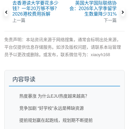
去香港读大学要花多少
英国大学国际联络协
钱？一年20万够不够？
会：2026年入学季留学
2026港校费用拆解
生数量降少31%
上一篇
下一篇
免责声明：本站资讯来源于网络搜集，通常会标明出处来源，
平台仅提供信息存储服务。如涉及版权问题，请联系本站管理
员予以更改或删除。或发布，联系微信号为：xiaoyh168
内容导读
热度暴涨 为什么EJU热度越来越高？
竞争加剧 “好学校”永远是稀缺资源
提前规划赢在起跑线，规划期不断提前