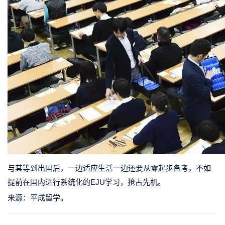
与其等到出国后，一边适应生活一边还要从零起步备考，不如
提前在国内进行系统化的EJU学习，抢占先机。
来源：平成留学。