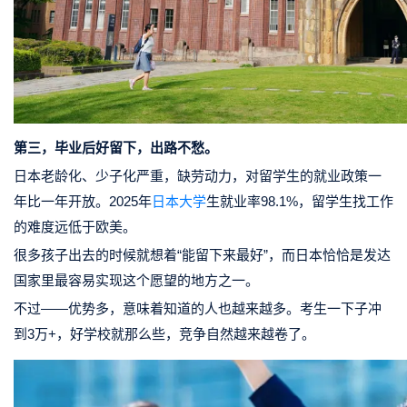
第三，毕业后好留下，出路不愁。
日本老龄化、少子化严重，缺劳动力，对留学生的就业政策一
年比一年开放。2025年
日本大学
生就业率98.1%，留学生找工作
的难度远低于欧美。
很多孩子出去的时候就想着“能留下来最好”，而日本恰恰是发达
国家里最容易实现这个愿望的地方之一。
不过——优势多，意味着知道的人也越来越多。考生一下子冲
到3万+，好学校就那么些，竞争自然越来越卷了。