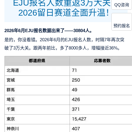
EJU报名人数重返3万大关，
QQ咨询
2026留日赛道全面升温！
预约报名
2026年6月EJU报名数据出来了——30804人。
是的，你没看错。2026年6月的EJU报名人数，时隔7年再次突
破了3万大关。跟两年前比，多了8000多人，增幅接近36%。