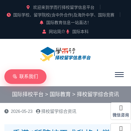
欢迎来到学而行择校留学信息平台
国际学校、留学院校(含中外合作)及海外中学、国际竞赛
国际教育信息一站直达！
网站简介
国际本科
联系我们
国际择校平台
>
国际教育
>
择校留学综合资讯
2026-05-23
择校留学综合资讯
微信咨询