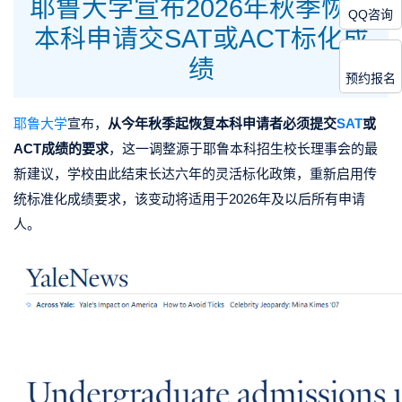
耶鲁大学宣布2026年秋季恢复
QQ咨询
本科申请交SAT或ACT标化成
绩
预约报名
耶鲁大学
宣布，
从今年秋季起恢复本科申请者必须提交
SAT
或
ACT成绩的要求
，这一调整源于耶鲁本科招生校长理事会的最
新建议，学校由此结束长达六年的灵活标化政策，重新启用传
统标准化成绩要求，该变动将适用于2026年及以后所有申请
人。