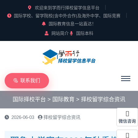
欢迎来到学而行择校留学信息平台
国际学校、留学院校(含中外合作)及海外中学、国际竞赛
国际教育信息一站直达！
网站简介
国际本科
联系我们
国际择校平台
>
国际教育
>
择校留学综合资讯
2026-06-03
择校留学综合资讯
微信咨询