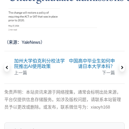
（来源：YaleNews）
加州大学伯克利分校法学
中国高中毕业生如何申
院推出AI使用政策
请日本大学本科？
上一篇
下一篇
免责声明：本站资讯来源于网络搜集，通常会标明出处来源，
平台仅提供信息存储服务。如涉及版权问题，请联系本站管理
员予以更改或删除。或发布，联系微信号为：xiaoyh168