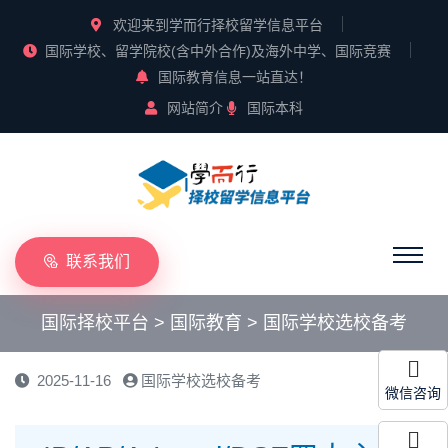
欢迎来到学而行择校留学信息平台
国际学校、留学院校(含中外合作)及海外中学、国际竞赛
国际教育信息一站直达！
网站简介
国际本科
联系我们
国际择校平台
>
国际教育
>
国际学校选校备考
2025-11-16
国际学校选校备考
微信咨询