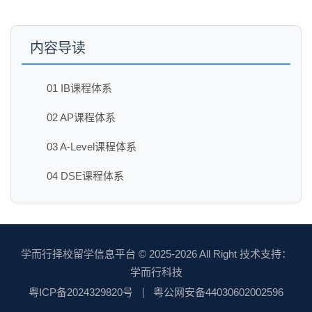
内容导读
01 IB课程体系
02 AP课程体系
03 A-Level课程体系
04 DSE课程体系
学而行择校留学信息平台
© 2025-2026 All Right 技术支持：
学而行科技
粤ICP备2024329820号
粤公网安备44030602002596