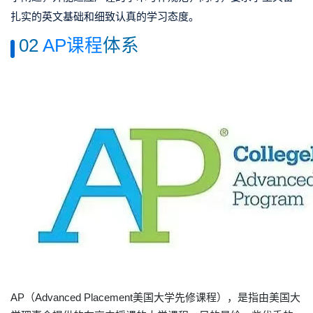
扎实的英文基础和细致认真的学习态度。
02
AP课程
体系
AP（Advanced Placement美国大学先修课程），是指由美国大