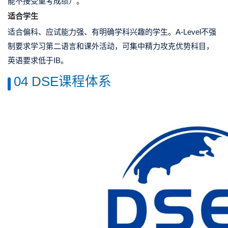
能不接受重考成绩）。
适合学生
适合
偏科、应试能力强、有明确学科兴趣
的学生。A-Level不强
制要求学习第二语言和课外活动，可集中精力攻克优势科目，
英语要求低于IB。
04 DSE课程体系