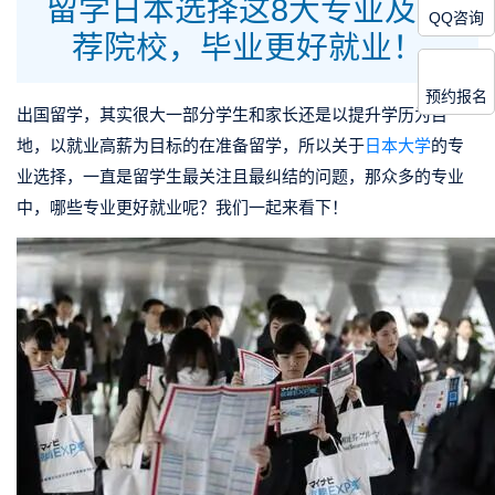
留学日本选择这8大专业及推
QQ咨询
荐院校，毕业更好就业！
预约报名
出国留学，其实很大一部分学生和家长还是
以提升学历为目
地，以就业高薪为目标的在准备留学
，所以关于
日本大学
的专
业选择，一直是留学生最关注且最纠结的问题，那众多的专业
中，哪些专业更好就业呢？我们一起来看下！