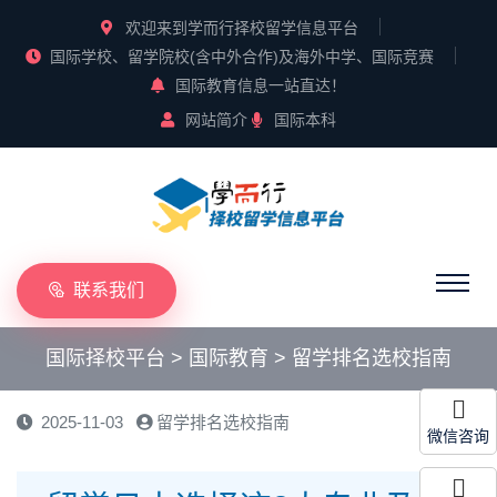
欢迎来到学而行择校留学信息平台
国际学校、留学院校(含中外合作)及海外中学、国际竞赛
国际教育信息一站直达！
网站简介
国际本科
联系我们
国际择校平台
>
国际教育
>
留学排名选校指南
2025-11-03
留学排名选校指南
微信咨询