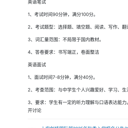
英语笔试
1、考试时间90分钟，满分100分。
2、考试题型：选择题、填空题、阅读、写作、翻
3、词汇量范围：不局限于国内教材。
4、答卷要求：书写端正，卷面整洁
英语面试
1、面试时间7-8分钟，满分40分。
2、考查范围：与中学生个人兴趣爱好、学习、生
3、要求：学生有一定的听力理解与口语表达能力
开讨论