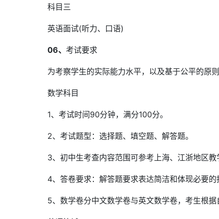
科目三
英语面试(听力、口语)
06、
考试要求
为考察学生的实际能力水平，以及基于公平的原
数学科目
1、考试时间90分钟，满分100分。
2、考试题型：选择题、填空题、解答题。
3、初中生考查内容范围可参考上海、江浙地区教
4、答卷要求：解答题要求表达简洁和体现必要的
5、数学卷分中文数学卷与英文数学卷，考生根据