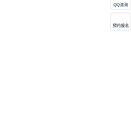
QQ咨询
预约报名