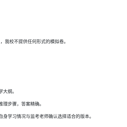
则，我校不提供任何形式的模拟卷。
学大纲。
推理步骤，答案精确。
自身学习情况与监考老师确认选择适合的版本。