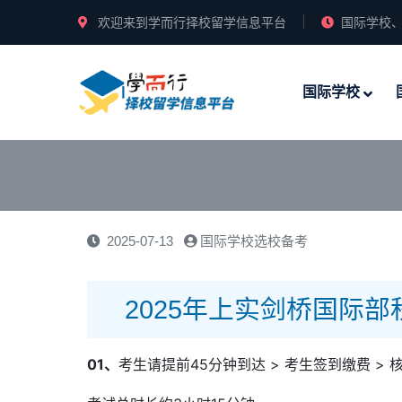
欢迎来到学而行择校留学信息平台
国际学校、
国际学校
2025-07-13
国际学校选校备考
2025年上实剑桥国际
01、
考生请提前45分钟到达 > 考生签到缴费 > 