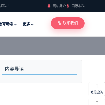
站直达！
网站简介
国际本科
联系我们
教育动态
更多
内容导读
微信咨询