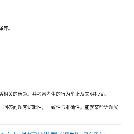
译等。
活相关的话题。并考察考生的行为举止及文明礼仪。
。回答问题有逻辑性，一致性与准确性。能就某些话题展