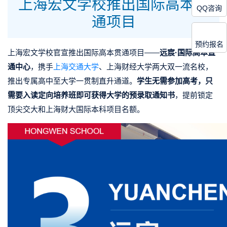
上海宏文学校推出国际高本贯
QQ咨询
通项目
预约报名
上海宏文学校官宣推出国际高本贯通项目——
远宸·国际高本直
通中心
，携手
上海交通大学
、上海财经大学两大双一流名校，
推出专属高中至大学一贯制直升通道。
学生无需参加高考，只
需要入读定向培养班即可获得大学的预录取通知书
，提前锁定
顶尖交大和上海财大国际本科项目名额。