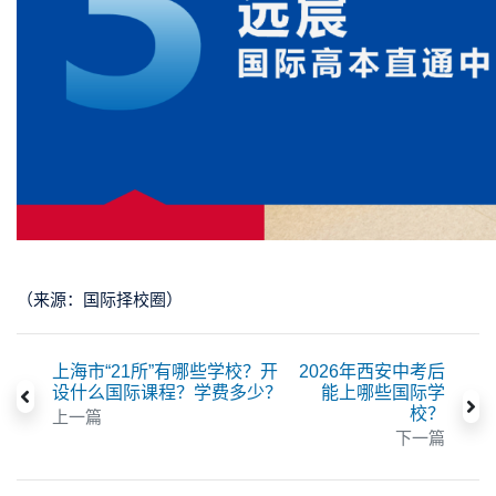
（来源：国际择校圈）
上海市“21所”有哪些学校？开
2026年西安中考后
设什么国际课程？学费多少？
能上哪些国际学
校？
上一篇
下一篇