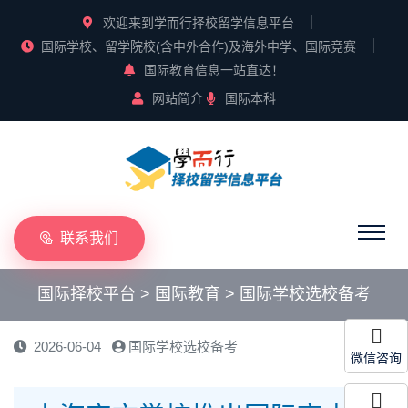
欢迎来到学而行择校留学信息平台
国际学校、留学院校(含中外合作)及海外中学、国际竞赛
国际教育信息一站直达！
网站简介
国际本科
联系我们
国际择校平台
>
国际教育
>
国际学校选校备考
2026-06-04
国际学校选校备考
微信咨询