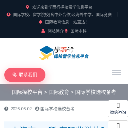
欢迎来到学而行择校留学信息平台
国际学校、留学院校(含中外合作)及海外中学、国际竞赛
国际教育信息一站直达！
网站简介
国际本科
联系我们
国际择校平台
>
国际教育
>
国际学校选校备考
2026-06-02
国际学校选校备考
微信咨询