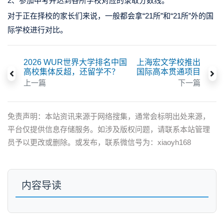
2、参加中考并达到各所学校对应的录取分数线。
对于正在择校的家长们来说，一般都会拿“21所”和“21所”外的国
际学校进行对比。
2026 WUR世界大学排名中国
上海宏文学校推出
高校集体反超，还留学不？
国际高本贯通项目
上一篇
下一篇
免责声明：本站资讯来源于网络搜集，通常会标明出处来源，
平台仅提供信息存储服务。如涉及版权问题，请联系本站管理
员予以更改或删除。或发布，联系微信号为：xiaoyh168
内容导读