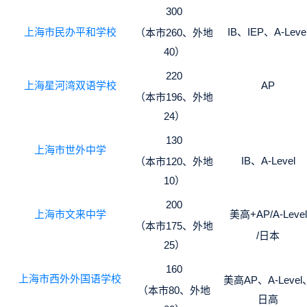
300
上海市民办平和学校
IB、IEP、A-Leve
（本市260、外地
40）
220
上海星河湾双语学校
AP
（本市196、外地
24）
130
上海市世外中学
IB、A-Level
（本市120、外地
10）
200
上海市文来中学
美高+AP/A-Level
（本市175、外地
/日本
25）
160
上海市西外外国语学校
美高AP、A-Level
（本市80、外地
日高