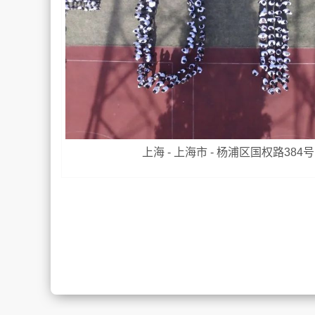
上海 - 上海市 - 杨浦区国权路384号