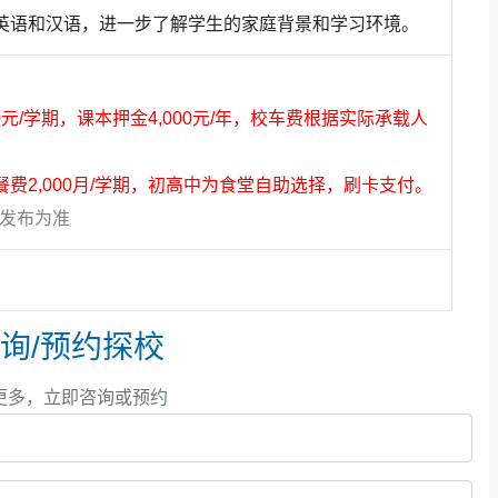
英语和汉语，进一步了解学生的家庭背景和学习环境。
0元/学期，课本押金4,000元/年，校车费根据实际承载人
费2,000月/学期，初高中为食堂自助选择，刷卡支付。
方发布为准
询/预约探校
更多，立即咨询或预约