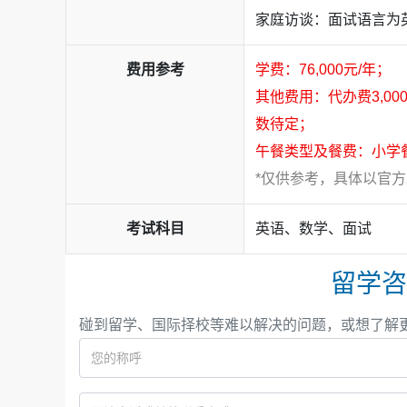
家庭访谈：面试语言为
费用参考
学费：76,000元/年；
其他费用：代办费3,00
数待定；
午餐类型及餐费：小学餐
*仅供参考，具体以官
考试科目
英语、数学、面试
留学咨
碰到留学、国际择校等难以解决的问题，或想了解