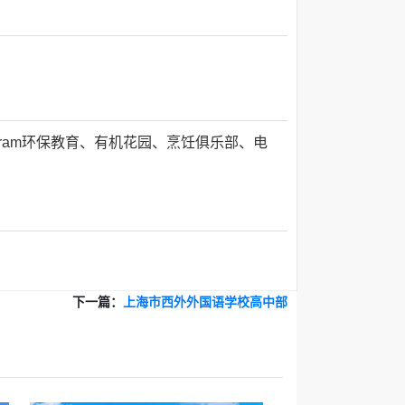
gram环保教育、有机花园、烹饪俱乐部、电
下一篇：
上海市西外外国语学校高中部