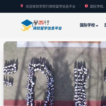
欢迎来到学而行择校留学信息平台
国际学校、
国际学校