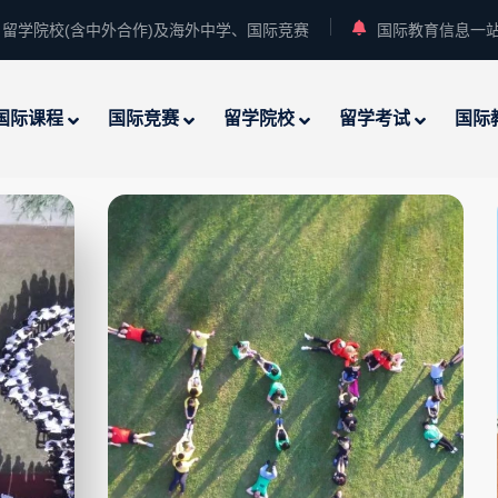
留学院校(含中外合作)及海外中学、国际竞赛
国际教育信息一
国际课程
国际竞赛
留学院校
留学考试
国际