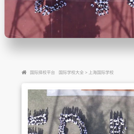
国际择校平台
国际学校大全
>
上海国际学校