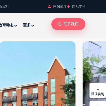
站直达！
网站简介
国际本科
联系我们
教育动态
更多
微信咨询