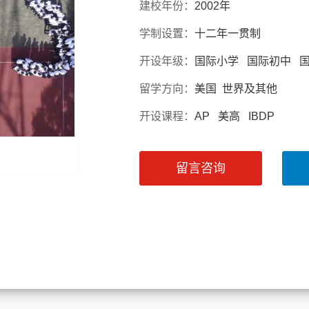
建校年份：
2002年
学制设置：
十二年一贯制
开设年级：
国际小学 国际初中 
留学方向：
美国 世界及其他
开设课程：
AP 美高 IBDP
留言咨询