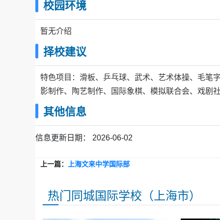
校园环境
暂无介绍
择校建议
特色项目：滑板、乒乓球、武术、艺术体操、毛笔字、
影制作、陶艺制作、国际象棋、模拟联合会、戏剧
其他信息
信息更新日期：
2026-06-02
上一篇：
上海文来中学国际部
热门同城国际学校（上海市）