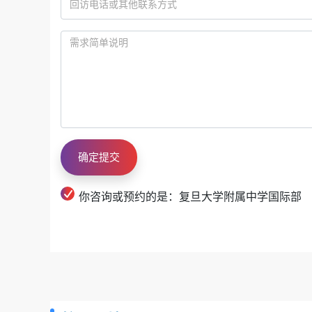
你咨询或预约的是：复旦大学附属中学国际部