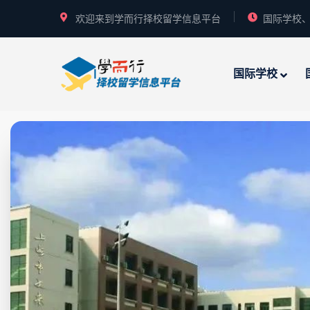
欢迎来到学而行择校留学信息平台
国际学校、
国际学校