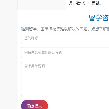
语、数学）与面试。
留学咨
碰到留学、国际择校等难以解决的问题，或想了解