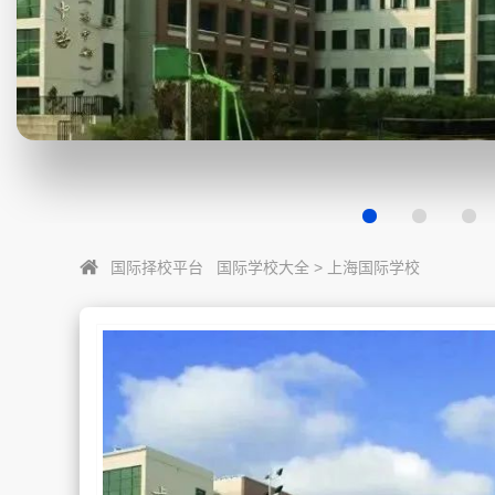
国际择校平台
国际学校大全
>
上海国际学校