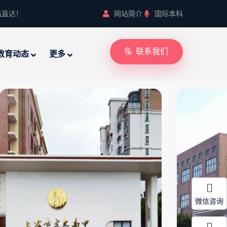
站直达！
网站简介
国际本科
联系我们
教育动态
更多
微信咨询