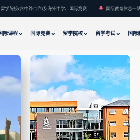
留学院校(含中外合作)及海外中学、国际竞赛
国际教育信息一
国际课程
国际竞赛
留学院校
留学考试
国际