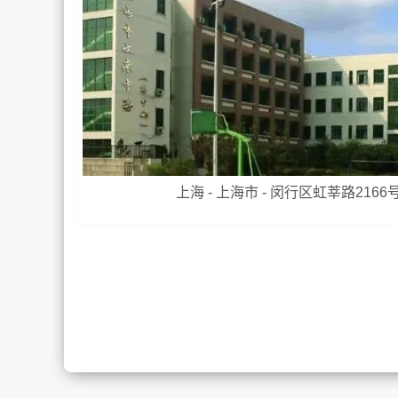
上海 - 上海市 - 闵行区虹莘路2166