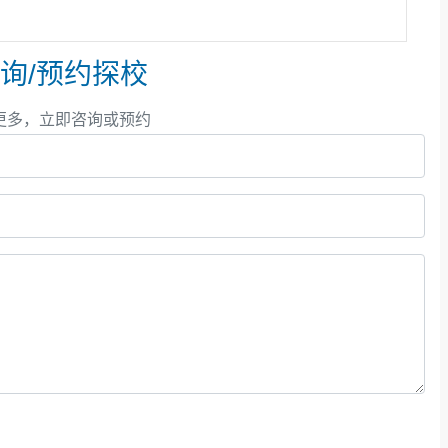
询/预约探校
更多，立即咨询或预约