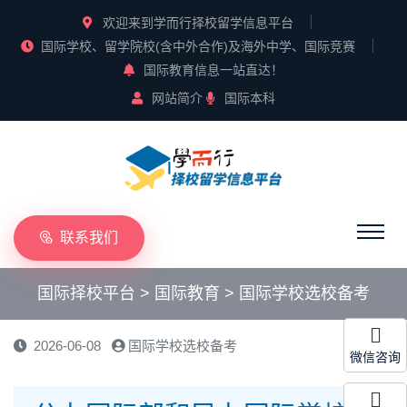
欢迎来到学而行择校留学信息平台
国际学校、留学院校(含中外合作)及海外中学、国际竞赛
国际教育信息一站直达！
网站简介
国际本科
联系我们
国际择校平台
>
国际教育
>
国际学校选校备考
2026-06-08
国际学校选校备考
微信咨询