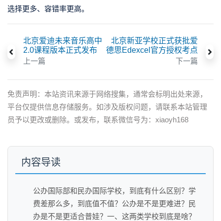
选择更多、容错率更高。
北京爱迪未来音乐高中
北京新亚学校正式获批爱
2.0课程版本正式发布
德思Edexcel官方授权考点
上一篇
下一篇
免责声明：本站资讯来源于网络搜集，通常会标明出处来源，
平台仅提供信息存储服务。如涉及版权问题，请联系本站管理
员予以更改或删除。或发布，联系微信号为：xiaoyh168
内容导读
公办国际部和民办国际学校，到底有什么区别？学
费差那么多，到底值不值？公办是不是更难进？民
办是不是更适合普娃？一、这两类学校到底是啥？