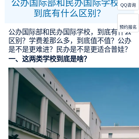
公办国际部和民办国际学校，
QQ咨询
到底有什么区别？
预约报名
公办国际部和民办国际学校，到底有什么
区别？学费差那么多，到底值不值？公办
是不是更难进？民办是不是更适合普娃？
一、
这两类学校到底是啥？