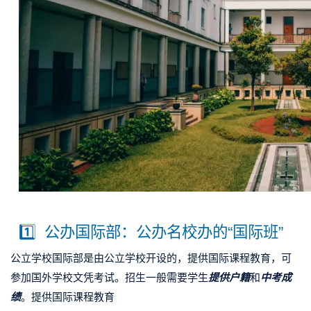
1️⃣
公办国际部：公办名校办的“国际班”
公立学校国际部是由公立学校开设的，提供国际课程教育，可
参加国外学校文凭考试。招生一般需要学生
提供户籍
和
中考成
绩
。
提供国际课程教育